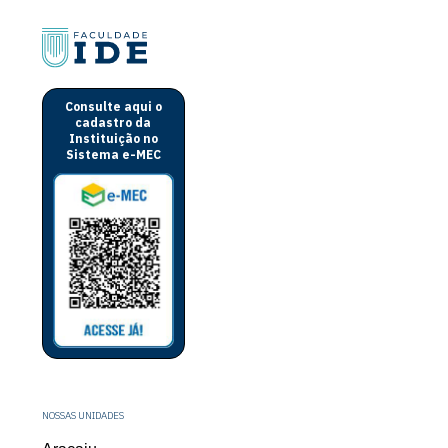
Consulte aqui o
cadastro da
Instituição no
Sistema e-MEC
NOSSAS UNIDADES