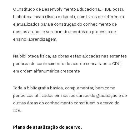
O Institudo de Desenvolvimento Educacional - IDE possui
biblioteca mista (física e digital), com livros de referência
e atualizados para a construção do conhecimento de
nossos alunos e serem instrumentos do processo de
ensino-aprendizagem.
Na biblioteca física, as obras estão alocadas nas estantes
por área de conhecimento de acordo com a tabela CDU,
em ordem alfanumérica crescente
Toda a bibliografia básica, complementar, bem como
periódicos utilizados em nossos cursos de graduação e de
outras áreas do conhecimento constituem o acervo do
IDE.
Plano de atualização do acervo.