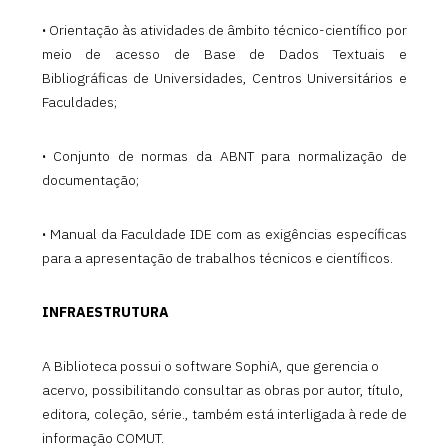
·
Orientação às atividades de âmbito técnico-científico por
meio de acesso de Base de Dados Textuais e
Bibliográficas de Universidades, Centros Universitários e
Faculdades;
·
Conjunto de normas da ABNT para normalização de
documentação;
·
Manual da Faculdade IDE com as exigências específicas
para a apresentação de trabalhos técnicos e científicos.
INFRAESTRUTURA
A Biblioteca possui o software SophiA, que gerencia o
acervo, possibilitando consultar as obras por autor, título,
editora, coleção, série., também está interligada à rede de
informação COMUT.