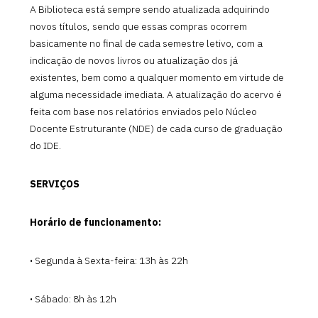
A Biblioteca está sempre sendo atualizada adquirindo
novos títulos, sendo que essas compras ocorrem
basicamente no final de cada semestre letivo, com a
indicação de novos livros ou atualização dos já
existentes, bem como a qualquer momento em virtude de
alguma necessidade imediata. A atualização do acervo é
feita com base nos relatórios enviados pelo Núcleo
Docente Estruturante (NDE) de cada curso de graduação
do IDE.
SERVIÇOS
Horário de funcionamento:
·
Segunda à Sexta-feira: 13h às 22h
·
Sábado: 8h às 12h