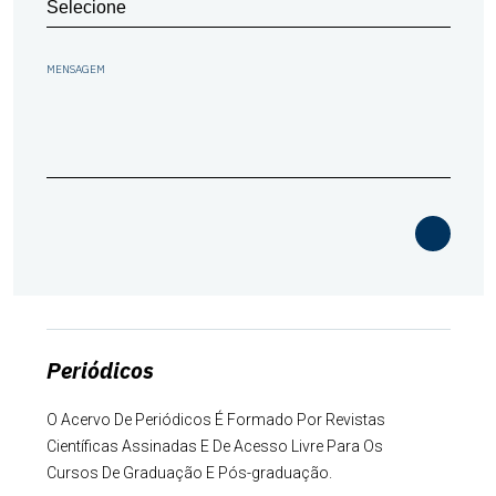
MENSAGEM
Periódicos
O Acervo De Periódicos É Formado Por Revistas
Científicas Assinadas E De Acesso Livre Para Os
Cursos De Graduação E Pós-graduação.