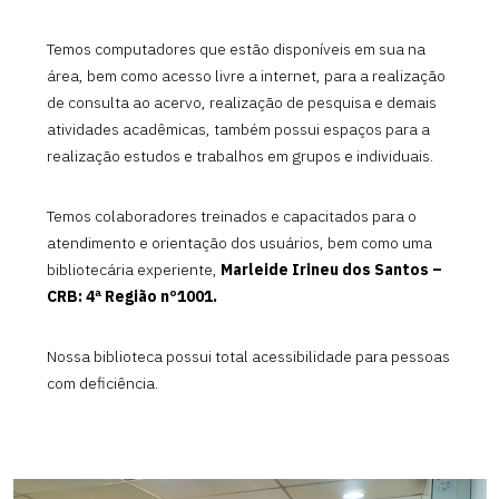
Temos computadores que estão disponíveis em sua na
área, bem como acesso livre a internet, para a realização
de consulta ao acervo, realização de pesquisa e demais
atividades acadêmicas, também possui espaços para a
realização estudos e trabalhos em grupos e individuais.
Temos colaboradores treinados e capacitados para o
atendimento e orientação dos usuários, bem como uma
bibliotecária experiente,
Marleide Irineu dos Santos –
CRB: 4ª Região nº1001.
Nossa biblioteca possui total acessibilidade para pessoas
com deficiência.