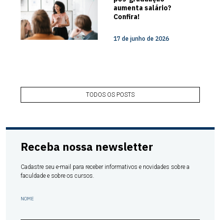
aumenta salário?
Confira!
17 de junho de 2026
TODOS OS POSTS
Receba nossa newsletter
Cadastre seu e-mail para receber informativos e novidades sobre a
faculdade e sobre os cursos.
NOME