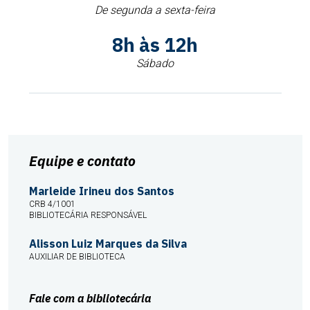
De segunda a sexta-feira
8h às 12h
Sábado
Equipe e contato
Marleide Irineu dos Santos
CRB 4/1001
BIBLIOTECÁRIA RESPONSÁVEL
Alisson Luiz Marques da Silva
AUXILIAR DE BIBLIOTECA
Fale com a bibliotecária