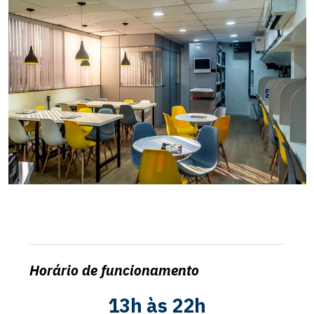
Horário de funcionamento
13h às 22h