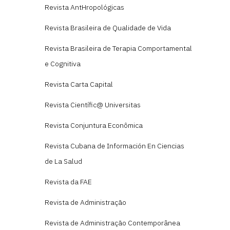
Revista AntHropológicas
Revista Brasileira de Qualidade de Vida
Revista Brasileira de Terapia Comportamental
e Cognitiva
Revista Carta Capital
Revista Científic@ Universitas
Revista Conjuntura Econômica
Revista Cubana de Información En Ciencias
de La Salud
Revista da FAE
Revista de Administração
Revista de Administração Contemporânea