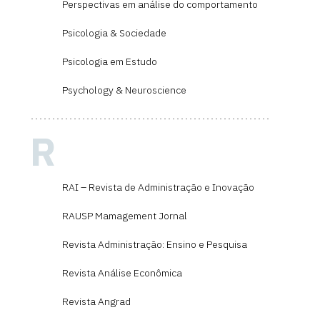
Perspectivas em análise do comportamento
Psicologia & Sociedade
Psicologia em Estudo
Psychology & Neuroscience
R
RAI – Revista de Administração e Inovação
RAUSP Mamagement Jornal
Revista Administração: Ensino e Pesquisa
Revista Análise Econômica
Revista Angrad