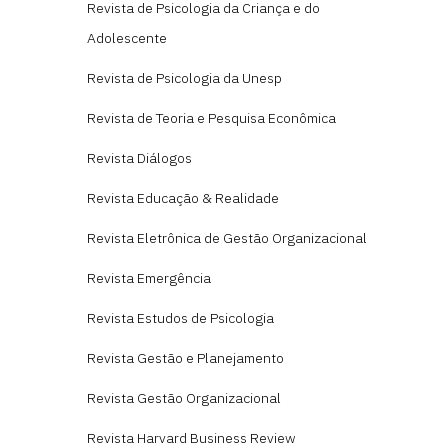
Revista de Psicologia da Criança e do
Adolescente
Revista de Psicologia da Unesp
Revista de Teoria e Pesquisa Econômica
Revista Diálogos
Revista Educação & Realidade
Revista Eletrônica de Gestão Organizacional
Revista Emergência
Revista Estudos de Psicologia
Revista Gestão e Planejamento
Revista Gestão Organizacional
Revista Harvard Business Review