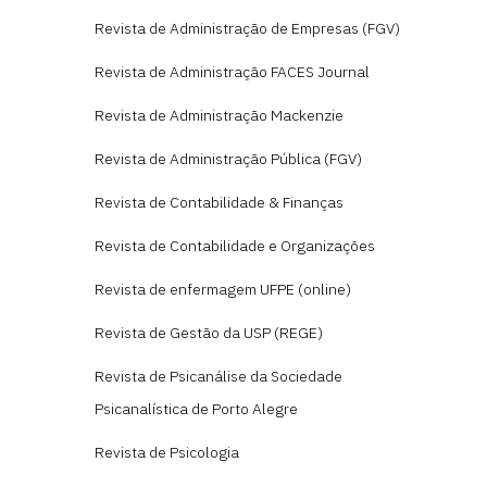
Revista de Administração de Empresas (FGV)
Revista de Administração FACES Journal
Revista de Administração Mackenzie
Revista de Administração Pública (FGV)
Revista de Contabilidade & Finanças
Revista de Contabilidade e Organizações
Revista de enfermagem UFPE (online)
Revista de Gestão da USP (REGE)
Revista de Psicanálise da Sociedade
Psicanalística de Porto Alegre
Revista de Psicologia