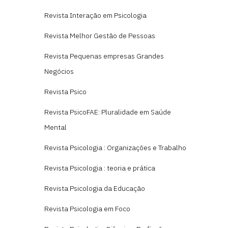
Revista Interação em Psicologia
Revista Melhor Gestão de Pessoas
Revista Pequenas empresas Grandes
Negócios
Revista Psico
Revista PsicoFAE: Pluralidade em Saúde
Mental
Revista Psicologia : Organizações e Trabalho
Revista Psicologia : teoria e prática
Revista Psicologia da Educação
Revista Psicologia em Foco