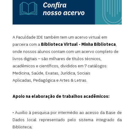
A Faculdade IDE também tem um acervo virtual em
parceira com a
Biblioteca Virtual - Minha Biblioteca
,
onde nossos alunos contam com um acervo completo de
livros digitais – são milhares de títulos técnicos,
acadêmicos e científicos, divididos em 7 catálogos:
Medicina, Saúde, Exatas, Jurídica, Sociais
Aplicadas, Pedagógica e Artes & Letras.
Apoio na elaboração de trabalhos acadêmicos:
·
Auxílio à pesquisa por intermédio ao acesso da Base de
Dados local representado pelo sistema integrado da
Biblioteca;