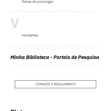
Temas de psicologia
V
VendaMais
Minha Biblioteca - Portais de Pesquisa
CONSULTE O REGULAMENTO