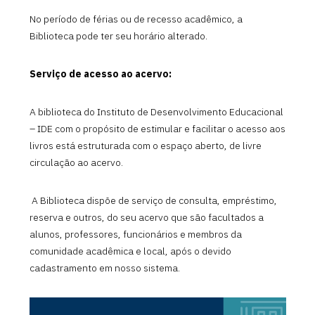
No período de férias ou de recesso acadêmico, a
Biblioteca pode ter seu horário alterado.
Serviço de acesso ao acervo:
A biblioteca do Instituto de Desenvolvimento Educacional
– IDE com o propósito de estimular e facilitar o acesso aos
livros está estruturada com o espaço aberto, de livre
circulação ao acervo.
A Biblioteca dispõe de serviço de consulta, empréstimo,
reserva e outros, do seu acervo que são facultados a
alunos, professores, funcionários e membros da
comunidade acadêmica e local, após o devido
cadastramento em nosso sistema.