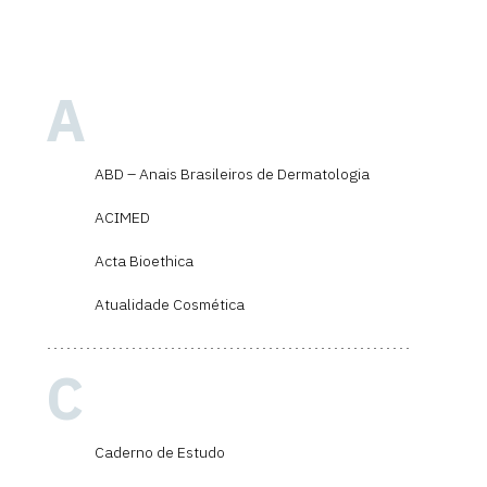
A
ABD – Anais Brasileiros de Dermatologia
ACIMED
Acta Bioethica
Atualidade Cosmética
C
Caderno de Estudo