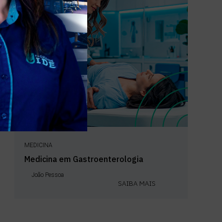
MEDICINA
Medicina em Gastroenterologia
João Pessoa
SAIBA MAIS