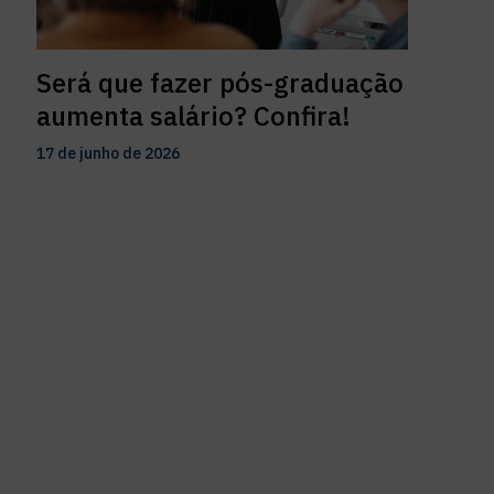
Será que fazer pós-graduação
aumenta salário? Confira!
17 de junho de 2026