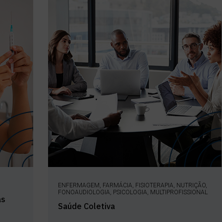
ENFERMAGEM, FARMÁCIA, FISIOTERAPIA, NUTRIÇÃO,
FONOAUDIOLOGIA, PSICOLOGIA, MULTIPROFISSIONAL
as
Saúde Coletiva