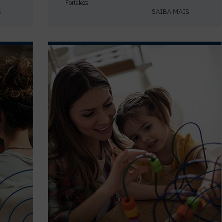
Fortaleza
S
SAIBA MAIS