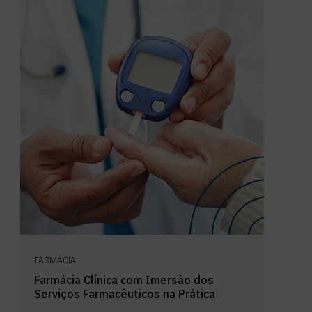
FARMÁCIA
Farmácia Clínica com Imersão dos
Serviços Farmacêuticos na Prática