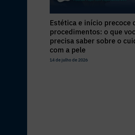
Estética e início precoce 
procedimentos: o que vo
precisa saber sobre o cu
com a pele
14 de julho de 2026