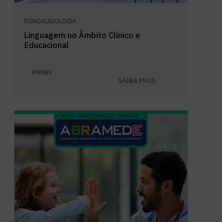
FONOAUDIOLOGIA
Linguagem no Âmbito Clínico e
Educacional
Aracaju
SAIBA MAIS