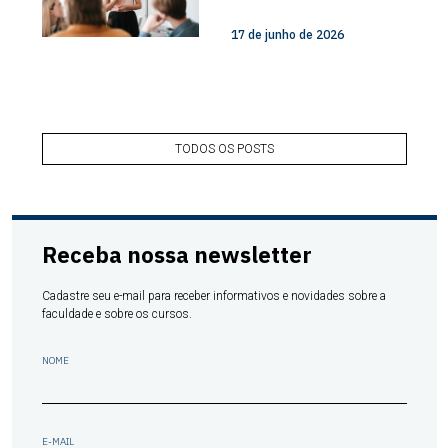
17 de junho de 2026
TODOS OS POSTS
Receba nossa newsletter
Cadastre seu e-mail para receber informativos e novidades sobre a
faculdade e sobre os cursos.
NOME
E-MAIL