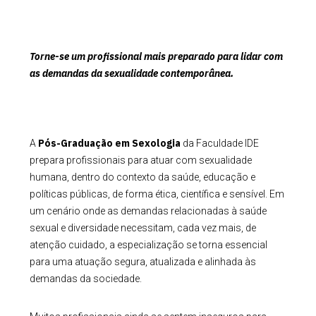
Torne-se um profissional mais preparado para lidar com
as demandas da sexualidade contemporânea.
Pós-Graduação em Sexologia
A
da Faculdade IDE
prepara profissionais para atuar com sexualidade
humana, dentro do contexto da saúde, educação e
políticas públicas, de forma ética, científica e sensível. Em
um cenário onde as demandas relacionadas à saúde
sexual e diversidade necessitam, cada vez mais, de
atenção cuidado, a especialização se torna essencial
para uma atuação segura, atualizada e alinhada às
demandas da sociedade.