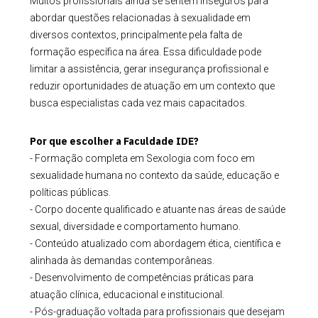
Muitos profissionais ainda se sentem inseguros para
abordar questões relacionadas à sexualidade em
diversos contextos, principalmente pela falta de
formação específica na área. Essa dificuldade pode
limitar a assistência, gerar insegurança profissional e
reduzir oportunidades de atuação em um contexto que
busca especialistas cada vez mais capacitados.
Por que escolher a Faculdade IDE?
- Formação completa em Sexologia com foco em
sexualidade humana no contexto da saúde, educação e
políticas públicas.
- Corpo docente qualificado e atuante nas áreas de saúde
sexual, diversidade e comportamento humano.
- Conteúdo atualizado com abordagem ética, científica e
alinhada às demandas contemporâneas.
- Desenvolvimento de competências práticas para
atuação clínica, educacional e institucional.
- Pós-graduação voltada para profissionais que desejam