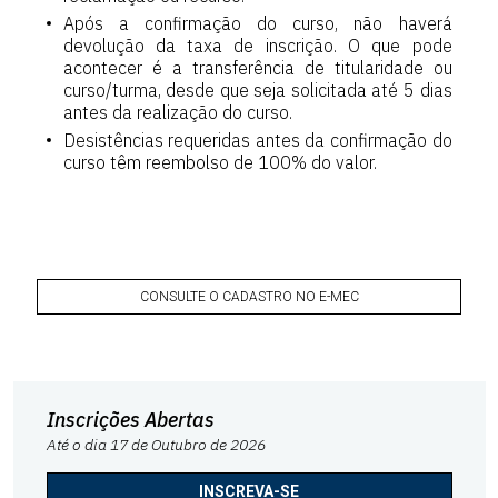
Após a confirmação do curso, não haverá
devolução da taxa de inscrição. O que pode
acontecer é a transferência de titularidade ou
curso/turma, desde que seja solicitada até 5 dias
antes da realização do curso.
Desistências requeridas antes da confirmação do
curso têm reembolso de 100% do valor.
CONSULTE O CADASTRO NO E-MEC
Inscrições Abertas
Até o dia 17 de Outubro de 2026
INSCREVA-SE