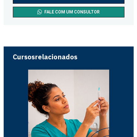
FALE COM UM CONSULTOR
Cursos
relacionados