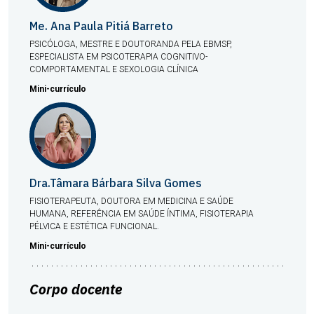
Me. Ana Paula Pitiá Barreto
PSICÓLOGA, MESTRE E DOUTORANDA PELA EBMSP,
ESPECIALISTA EM PSICOTERAPIA COGNITIVO-
COMPORTAMENTAL E SEXOLOGIA CLÍNICA
Mini-currículo
Dra.Tâmara Bárbara Silva Gomes
FISIOTERAPEUTA, DOUTORA EM MEDICINA E SAÚDE
HUMANA, REFERÊNCIA EM SAÚDE ÍNTIMA, FISIOTERAPIA
PÉLVICA E ESTÉTICA FUNCIONAL.
Mini-currículo
Corpo docente