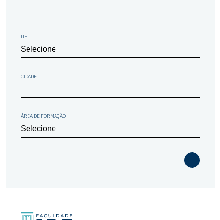
UF
CIDADE
ÁREA DE FORMAÇÃO