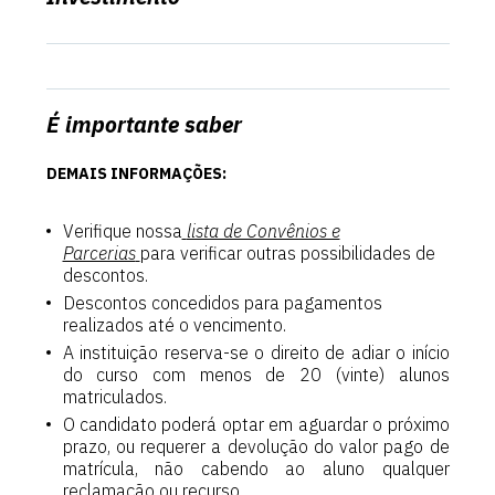
É importante saber
DEMAIS INFORMAÇÕES:
Verifique nossa
lista de Convênios e
Parcerias
para verificar outras possibilidades de
descontos.
Descontos concedidos para pagamentos
realizados até o vencimento.
A instituição reserva-se o direito de adiar o início
do curso com menos de 20 (vinte) alunos
matriculados.
O candidato poderá optar em aguardar o próximo
prazo, ou requerer a devolução do valor pago de
matrícula, não cabendo ao aluno qualquer
reclamação ou recurso.