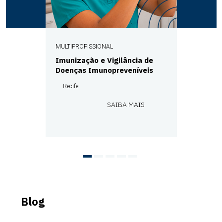
MULTIPROFISSIONAL
Imunização e Vigilância de
Doenças Imunopreveníveis
Recife
SAIBA MAIS
Blog