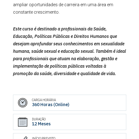
ampliar oportunidades de carreira em uma área em
constante crescimento.
Este curso é destinado a profissionais da Saúde,
Educação, Políticas Públicas e Direitos Humanos que
desejam aprofundar seus conhecimentos em sexualidade
humana, saúde sexual e educação sexual. Também é ideal
para profissionais que atuam na elaboração, gestão e
implementação de políticas públicas voltadas à
promoção da saúde, diversidade e qualidade de vida.
CARGA HORÁRIA
360 Horas (Online)
DURAÇÃO
12 Meses
INÍCIO PREVISTO