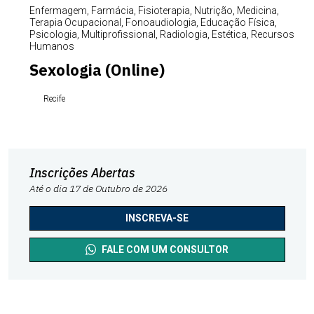
Enfermagem, Farmácia, Fisioterapia, Nutrição, Medicina,
Terapia Ocupacional, Fonoaudiologia, Educação Física,
Psicologia, Multiprofissional, Radiologia, Estética, Recursos
Humanos
Sexologia (Online)
Recife
Inscrições Abertas
Até o dia 17 de Outubro de 2026
INSCREVA-SE
FALE COM UM CONSULTOR