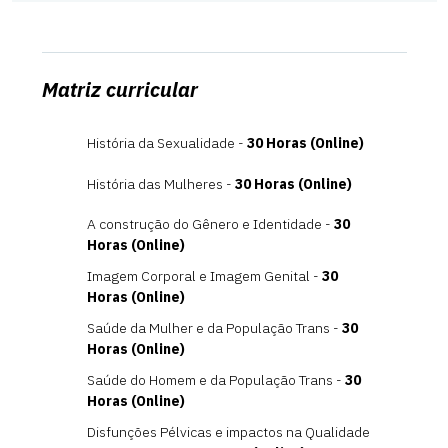
Matriz curricular
História da Sexualidade -
30 Horas (Online)
História das Mulheres -
30 Horas (Online)
A construção do Gênero e Identidade -
30
Horas (Online)
Imagem Corporal e Imagem Genital -
30
Horas (Online)
Saúde da Mulher e da População Trans -
30
Horas (Online)
Saúde do Homem e da População Trans -
30
Horas (Online)
Disfunções Pélvicas e impactos na Qualidade