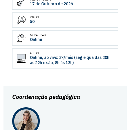
17 de Outubro de 2026
VAGAS
50
MODALIDADE
Online
AULAS
Online, ao vivo: 3x/mês (seg e qua das 20h
às 22h e sáb, 8h às 13h)
Coordenação pedagógica