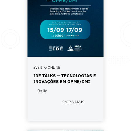
EVENTO ONLINE
IDE TALKS – TECNOLOGIAS E
INOVAÇÕES EM OPME/DMI
Recife
SAIBA MAIS