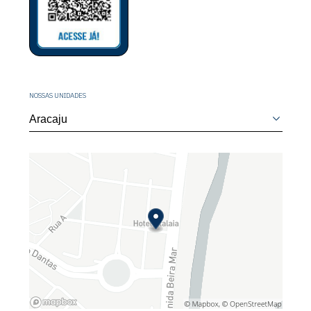
NOSSAS UNIDADES