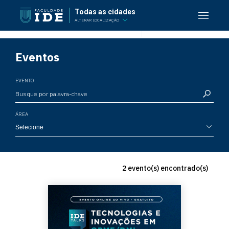
Todas as cidades
ALTERAR LOCALIZAÇÃO
Eventos
EVENTO
ÁREA
2 evento(s) encontrado(s)