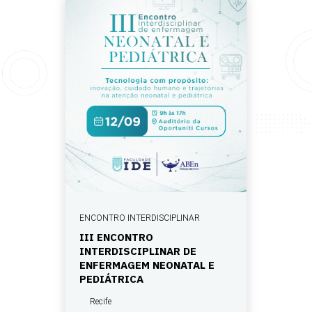
ENCONTRO INTERDISCIPLINAR
III ENCONTRO
INTERDISCIPLINAR DE
ENFERMAGEM NEONATAL E
PEDIÁTRICA
Recife