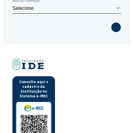
ÁREA DE FORMAÇÃO
Consulte aqui o
cadastro da
Instituição no
Sistema e-MEC