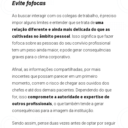
Evite fofocas
Ao buscar interagir com os colegas de trabalho, é preciso
uma
impor alguns limites e entender que se trata de
relação diferente e ainda mais delicada do que as
cultivadas no
âmbito pessoal
. Isso significa que fazer
fofoca sobre as pessoas do seu convívio profissional
tem um peso ainda maior, e pode gerar consequências
graves para o clima corporativo.
Afinal, as informações compartilhadas, por mais
inocentes que possam parecer em um primeiro
momento, correm o risco de chegar aos ouvidos dos
chefes e até dos demais pacientes. Dependendo do que
compromete a autoridade e expertise de
for, isso
outros profissionais
, o que também tende a gerar
consequências para a imagem da instituição.
Sendo assim, pense duas vezes antes de optar por seguir