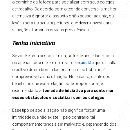
o caminho da fofoca para socializar com seus colegas
de trabalho. De acordo com o teor da conversa, a melhor
alternativa é ignorar o assunto e não passar adiante, ou
levá-la para os seus superiores, que devem investigar a
situação e tomar as devidas providências.
Tenha iniciativa
Se você é uma pessoa tímida, sofre de ansiedade social
exaustão
ou apenas se sente em um nível de
que dificulta
o cultivo de um bom relacionamento no trabalho, é
compreensível a sua situação. No entanto, diante dos
benefícios que essa relação pode proporcionar, é
tomada de iniciativa para contornar
recomendado a
esses obstáculos e socializar com os colegas
.
Esse tipo de socialização não significa forçar uma
intimidade que não existe — pelo contrário, tal
comportamento tende a ser mal-visto e, dependendo dos