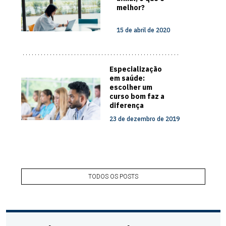
melhor?
15 de abril de 2020
Especialização
em saúde:
escolher um
curso bom faz a
diferença
23 de dezembro de 2019
TODOS OS POSTS