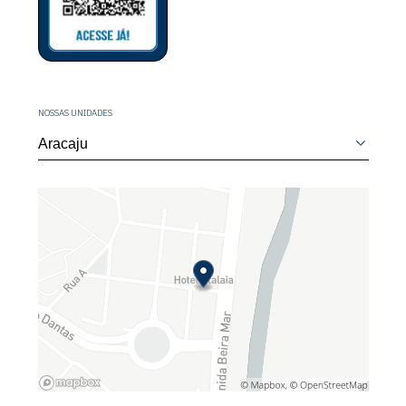
NOSSAS UNIDADES