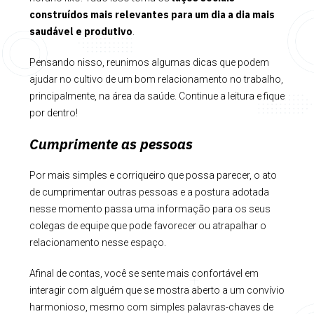
construídos mais relevantes para um dia a dia mais
saudável e produtivo
.
Pensando nisso, reunimos algumas dicas que podem
ajudar no cultivo de um bom relacionamento no trabalho,
principalmente, na área da saúde. Continue a leitura e fique
por dentro!
Cumprimente as pessoas
Por mais simples e corriqueiro que possa parecer, o ato
de cumprimentar outras pessoas e a postura adotada
nesse momento passa uma informação para os seus
colegas de equipe que pode favorecer ou atrapalhar o
relacionamento nesse espaço.
Afinal de contas, você se sente mais confortável em
interagir com alguém que se mostra aberto a um convívio
harmonioso, mesmo com simples palavras-chaves de