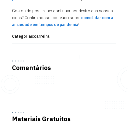
Gostou do post e quer continuar por dentro das nossas
como lidar com a
dicas? Confira nosso conteúdo sobre
ansiedade em tempos de pandemia
!
Categorias:
carreira
Comentários
Materiais Gratuitos