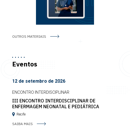
OUTROS MATERIAIS
Eventos
12 de setembro de 2026
ENCONTRO INTERDISCIPLINAR
III ENCONTRO INTERDISCIPLINAR DE
ENFERMAGEM NEONATAL E PEDIÁTRICA
Recife
SAIBA MAIS