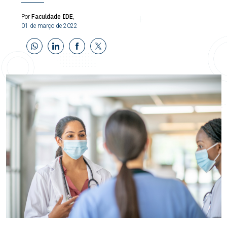
Faculdade IDE
Por
,
01 de março de 2022