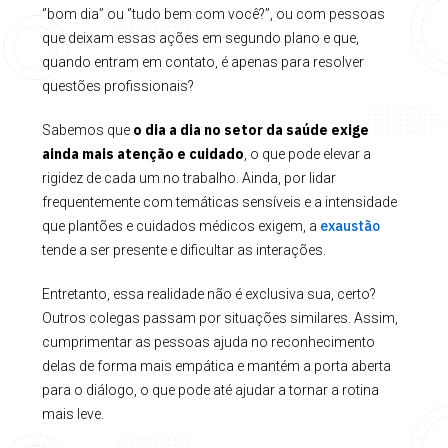
‘’bom dia’’ ou ‘’tudo bem com você?’’, ou com pessoas
que deixam essas ações em segundo plano e que,
quando entram em contato, é apenas para resolver
questões profissionais?
o dia a dia no setor da saúde exige
Sabemos que
ainda mais atenção e cuidado
, o que pode elevar a
rigidez de cada um no trabalho. Ainda, por lidar
frequentemente com temáticas sensíveis e a intensidade
exaustão
que plantões e cuidados médicos exigem, a
tende a ser presente e dificultar as interações.
Entretanto, essa realidade não é exclusiva sua, certo?
Outros colegas passam por situações similares. Assim,
cumprimentar as pessoas ajuda no reconhecimento
delas de forma mais empática e mantém a porta aberta
para o diálogo, o que pode até ajudar a tornar a rotina
mais leve.