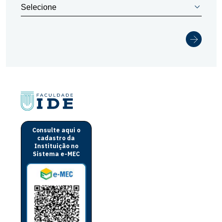
Consulte aqui o
cadastro da
Instituição no
Sistema e-MEC