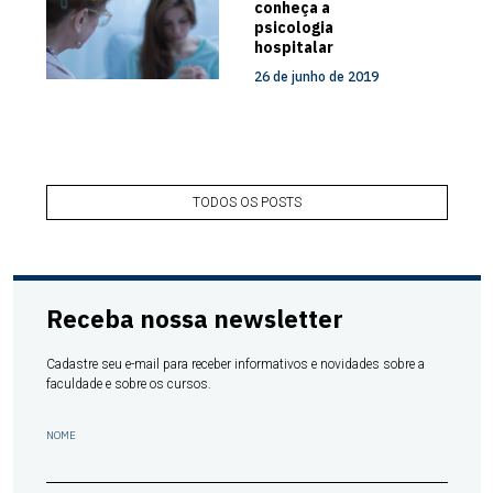
conheça a
psicologia
hospitalar
26 de junho de 2019
TODOS OS POSTS
Receba nossa newsletter
Cadastre seu e-mail para receber informativos e novidades sobre a
faculdade e sobre os cursos.
NOME