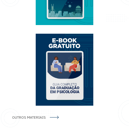
OUTROS MATERIAIS