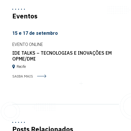
Eventos
15 e 17 de setembro
EVENTO ONLINE
IDE TALKS – TECNOLOGIAS E INOVAÇÕES EM
OPME/DMI
Recife
SAIBA MAIS
Posts Relacionados