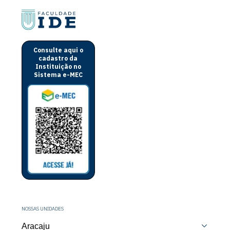
Consulte aqui o
cadastro da
Instituição no
Sistema e-MEC
NOSSAS UNIDADES