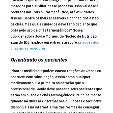
métodos para auxiliar nesse processo. Isso vai desde
recursos naturais ou farmacêutico, até atividades
físicas. Dentre os mais acessíveis e conhecidos estão
os chás.
Mas quais cuidados deve ter o paciente que
opta pelo uso de chás termogênicos?
Nossa
coordenadora Joyce Moraes, do Núcleo de Nutrição
aqui do IDE, explica em entrevista sobre
as ações dos
chás emagrecedores
.
Orientando os pacientes
Plantas medicinais podem causar reações adversas ou
possuem contraindicação, assim como qualquer
medicamento. É a primeira orientação que o
profissional de Saúde deve passar a seus pacientes que
estão em busca de chás termogênicos. Principalmente
quando há diversas informações duvidosas e
fake news
disponíveis na internet.
Uma das formas de conseguir