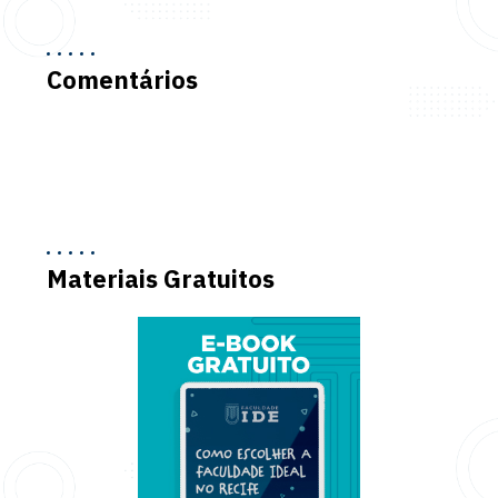
Comentários
Materiais Gratuitos