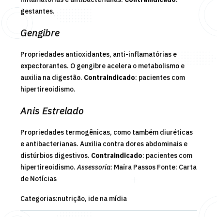
gestantes.
Gengibre
Propriedades antioxidantes, anti-inflamatórias e
expectorantes. O gengibre acelera o metabolismo e
auxilia na digestão.
Contraindicado
: pacientes com
hipertireoidismo.
Anis Estrelado
Propriedades termogênicas, como também diuréticas
e antibacterianas. Auxilia contra dores abdominais e
distúrbios digestivos.
Contraindicado
: pacientes com
hipertireoidismo.
Assessoria
: Maíra Passos
Fonte:
Carta
de Notícias
Categorias:
nutrição,
ide na mídia