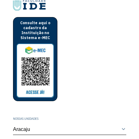
Consulte aqui o
cadastro da
Instituição no
Sistema e-MEC
NOSSAS UNIDADES