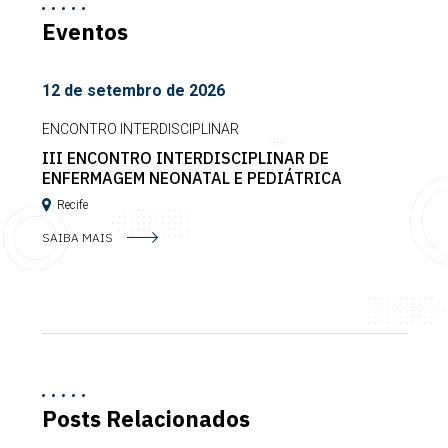
Eventos
12 de setembro de 2026
ENCONTRO INTERDISCIPLINAR
III ENCONTRO INTERDISCIPLINAR DE
ENFERMAGEM NEONATAL E PEDIÁTRICA
Recife
SAIBA MAIS
Posts Relacionados