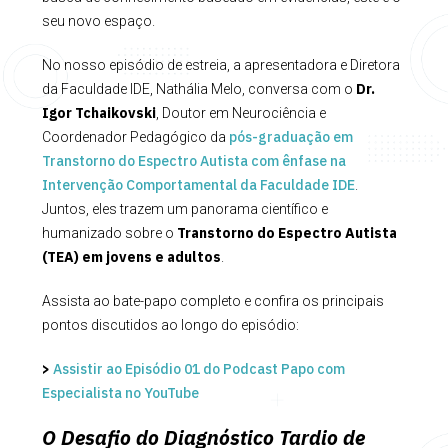
seu novo espaço.
No nosso episódio de estreia, a apresentadora e Diretora
Dr.
da Faculdade IDE, Nathália Melo, conversa com o
Igor Tchaikovski
, Doutor em Neurociência e
pós-graduação em
Coordenador Pedagógico da
Transtorno do Espectro Autista com ênfase na
Intervenção Comportamental da Faculdade IDE
.
Juntos, eles trazem um panorama científico e
Transtorno do Espectro Autista
humanizado sobre o
(TEA) em jovens e adultos
.
Assista ao bate-papo completo e confira os principais
pontos discutidos ao longo do episódio:
>
Assistir ao Episódio 01 do Podcast Papo com
Especialista no YouTube
O Desafio do Diagnóstico Tardio de