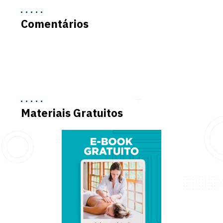
Comentários
Materiais Gratuitos