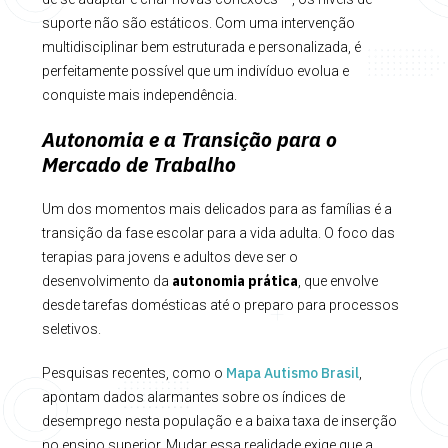
suporte não são estáticos. Com uma intervenção
multidisciplinar bem estruturada e personalizada, é
perfeitamente possível que um indivíduo evolua e
conquiste mais independência.
Autonomia e a Transição para o
Mercado de Trabalho
Um dos momentos mais delicados para as famílias é a
transição da fase escolar para a vida adulta. O foco das
terapias para jovens e adultos deve ser o
autonomia prática
desenvolvimento da
, que envolve
desde tarefas domésticas até o preparo para processos
seletivos.
Mapa Autismo Brasil
Pesquisas recentes, como o
,
apontam dados alarmantes sobre os índices de
desemprego nesta população e a baixa taxa de inserção
no ensino superior. Mudar essa realidade exige que a