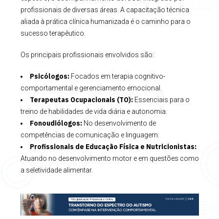
profissionais de diversas áreas. A capacitação técnica
aliada à prática clínica humanizada é o caminho para o
sucesso terapêutico.
Os principais profissionais envolvidos são:
Psicólogos:
Focados em terapia cognitivo-
comportamental e gerenciamento emocional.
Terapeutas Ocupacionais (TO):
Essenciais para o
treino de habilidades de vida diária e autonomia.
Fonoudiólogos:
No desenvolvimento de
competências de comunicação e linguagem.
Profissionais de Educação Física e Nutricionistas:
Atuando no desenvolvimento motor e em questões como
a seletividade alimentar.