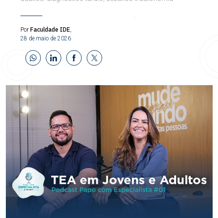
Faculdade IDE
Por
,
28 de maio de 2026