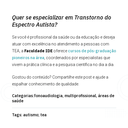
Quer se especializar em Transtorno do
Espectro Autista?
Se você é profissional da saúde ou da educação e deseja
atuar com excelência no atendimento a pessoas com
Faculdade IDE
cursos de pós-graduação
TEA, a
oferece
pioneiros na área
, coordenados por especialistas que
vivem a prática clínica e a pesquisa científica no dia a dia.
Gostou do conteúdo? Compartilhe este post e ajude a
espalhar conhecimento de qualidade.
Categorias:
fonoaudiologia,
multiprofissional,
áreas de
saúde
Tags:
autismo; tea