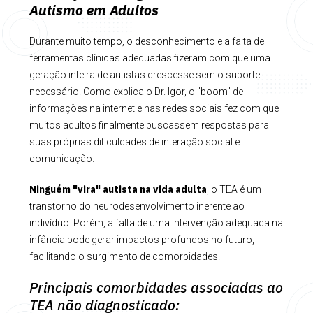
Autismo em Adultos
Durante muito tempo, o desconhecimento e a falta de
ferramentas clínicas adequadas fizeram com que uma
geração inteira de autistas crescesse sem o suporte
necessário. Como explica o Dr. Igor, o "boom" de
informações na internet e nas redes sociais fez com que
muitos adultos finalmente buscassem respostas para
suas próprias dificuldades de interação social e
comunicação.
Ninguém "vira" autista na vida adulta
, o TEA é um
transtorno do neurodesenvolvimento inerente ao
indivíduo. Porém, a falta de uma intervenção adequada na
infância pode gerar impactos profundos no futuro,
facilitando o surgimento de comorbidades.
Principais comorbidades associadas ao
TEA não diagnosticado: