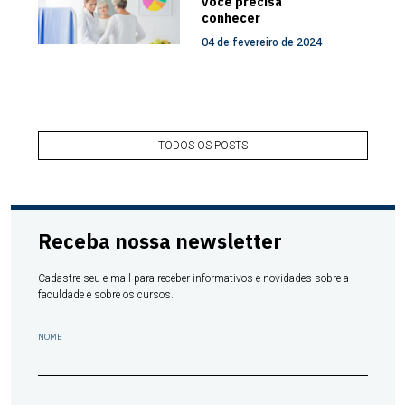
você precisa
conhecer
04 de fevereiro de 2024
TODOS OS POSTS
Receba nossa newsletter
Cadastre seu e-mail para receber informativos e novidades sobre a
faculdade e sobre os cursos.
NOME