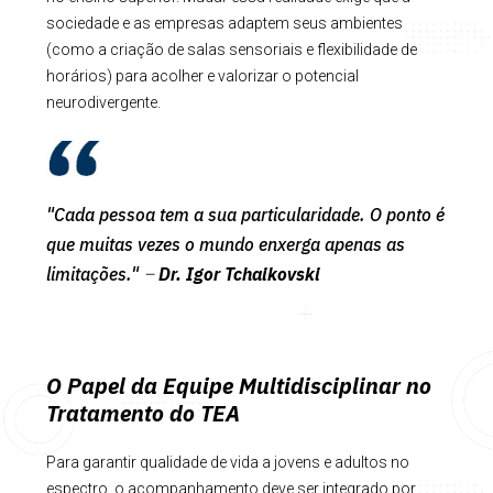
sociedade e as empresas adaptem seus ambientes
(como a criação de salas sensoriais e flexibilidade de
horários) para acolher e valorizar o potencial
neurodivergente.
"Cada pessoa tem a sua particularidade. O ponto é
que muitas vezes o mundo enxerga apenas as
limitações."
Dr. Igor Tchaikovski
–
O Papel da Equipe Multidisciplinar no
Tratamento do TEA
Para garantir qualidade de vida a jovens e adultos no
espectro, o acompanhamento deve ser integrado por