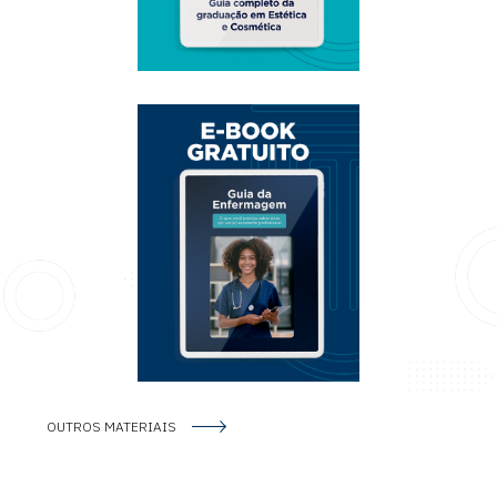
OUTROS MATERIAIS