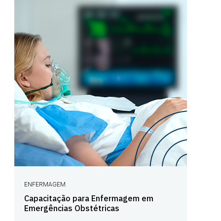
ENFERMAGEM
Capacitação para Enfermagem em
Emergências Obstétricas