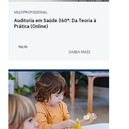
MULTIPROFISSIONAL
Auditoria em Saúde 360°: Da Teoria à
Prática (Online)
Recife
SAIBA MAIS