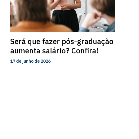
Será que fazer pós-graduação
aumenta salário? Confira!
17 de junho de 2026