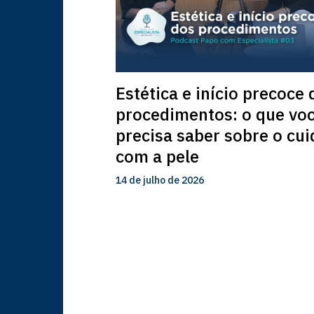
Estética e início precoce 
procedimentos: o que vo
precisa saber sobre o cu
com a pele
14 de julho de 2026