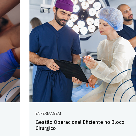
ENFERMAGEM
Gestão Operacional Eficiente no Bloco
Cirúrgico