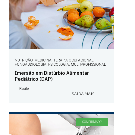
NUTRIÇÃO, MEDICINA, TERAPIA OCUPACIONAL,
FONOAUDIOLOGIA, PSICOLOGIA, MULTIPROFISSIONAL
Imersão em Distúrbio Alimentar
Pediátrico (DAP)
Recife
SAIBA MAIS
CONFIRMADO!