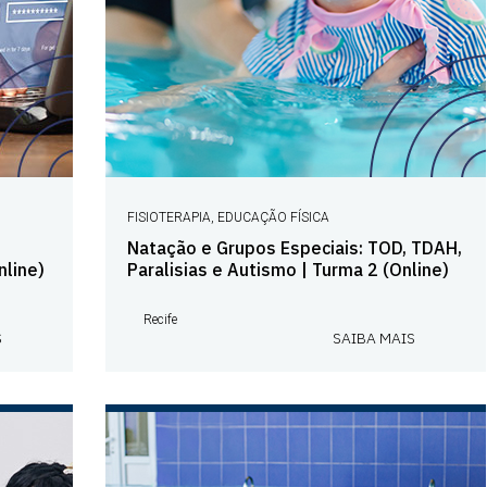
FISIOTERAPIA, EDUCAÇÃO FÍSICA
Natação e Grupos Especiais: TOD, TDAH,
line)
Paralisias e Autismo | Turma 2 (Online)
Recife
S
SAIBA MAIS