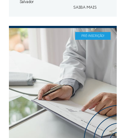
Salvador
SAIBA MAIS
PRÉ-INSCRIÇÃO!