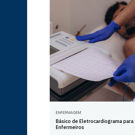
ENFERMAGEM
Básico de Eletrocardiograma para
Enfermeiros