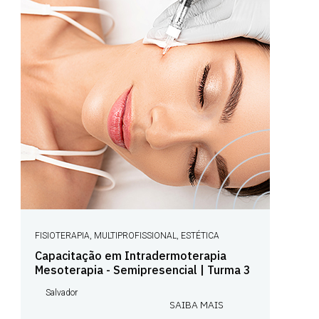
FISIOTERAPIA, MULTIPROFISSIONAL, ESTÉTICA
Capacitação em Intradermoterapia
Mesoterapia - Semipresencial | Turma 3
Salvador
SAIBA MAIS