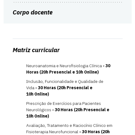
Corpo docente
Matriz curricular
Neuroanatomia e Neurofisiologia Clínica
- 30
Horas (20h Presencial e 10h Online)
Inclusão, Funcionalidade e Qualidade de
Vida
- 30 Horas (20h Presencial e
10h Online)
Prescrição de Exercícios para Pacientes
Neurológicos
- 30 Horas (20h Presencial e
10h Online)
Avaliação, Tratamento e Raciocínio Clínico em
Fisioterapia Neurofuncional
- 30 Horas (20h