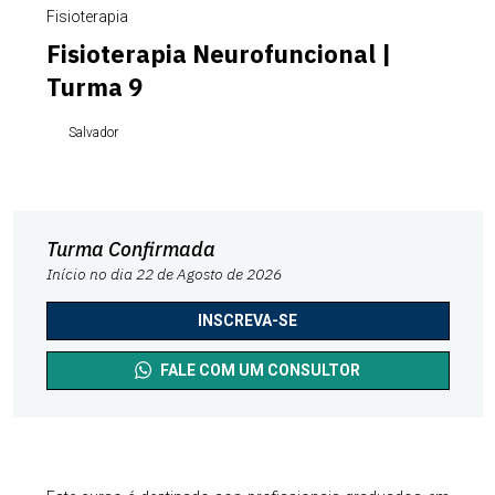
Fisioterapia
Fisioterapia Neurofuncional |
Turma 9
Salvador
Turma Confirmada
Início no dia 22 de Agosto de 2026
INSCREVA-SE
FALE COM UM CONSULTOR