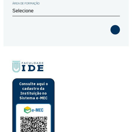
ÁREA DE FORMAÇÃO
Consulte aqui o
cadastro da
Instituição no
Sistema e-MEC