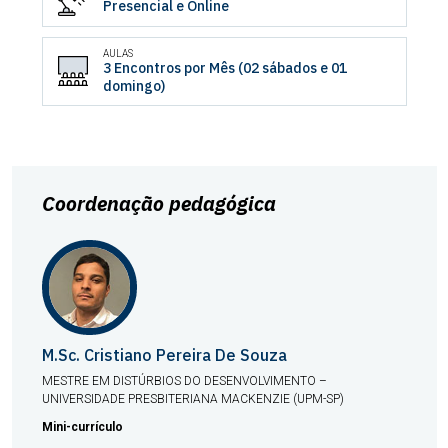
Presencial e Online
AULAS
3 Encontros por Mês (02 sábados e 01
domingo)
Coordenação pedagógica
M.Sc. Cristiano Pereira De Souza
MESTRE EM DISTÚRBIOS DO DESENVOLVIMENTO –
UNIVERSIDADE PRESBITERIANA MACKENZIE (UPM-SP)
Mini-currículo