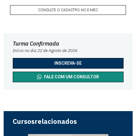
CONSULTE O CADASTRO NO E-MEC
Turma Confirmada
Início no dia 22 de Agosto de 2026
INSCREVA-SE
FALE COM UM CONSULTOR
Cursos
relacionados