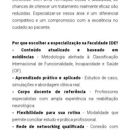
chances de oferecer um tratamento realmente eficaz são
reduzidas. Especializar-se nessa área é um diferencial
competitivo e um compromisso com a excelência no
cuidado ao paciente.
Por que escolher a especialização na Faculdade IDE?
- Conteúdo atualizado e baseado em
evidências
- Metodologia alinhada à Classificação
Internacional de Funcionalidade, Incapacidade e Saúde
(CIF).
- Aprendizado prático e aplicado
- Estudos de caso,
simulações e abordagem clínica real.
- Corpo docente de referência
- Professores
especialistas com ampla experiência na reabilitação
neurológica.
- Flexibilidade para sua rotina
- Modalidade que
permite conciliar estudo e prática profissional.
- Rede de networking qualificada
- Conexão com