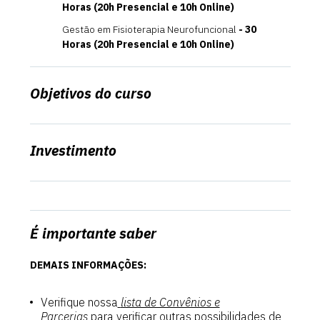
Horas (20h Presencial e 10h Online)
Gestão em Fisioterapia Neurofuncional
- 30
Horas (20h Presencial e 10h Online)
Objetivos do curso
Investimento
É importante saber
DEMAIS INFORMAÇÕES:
Verifique nossa
lista de Convênios e
Parcerias
para verificar outras possibilidades de