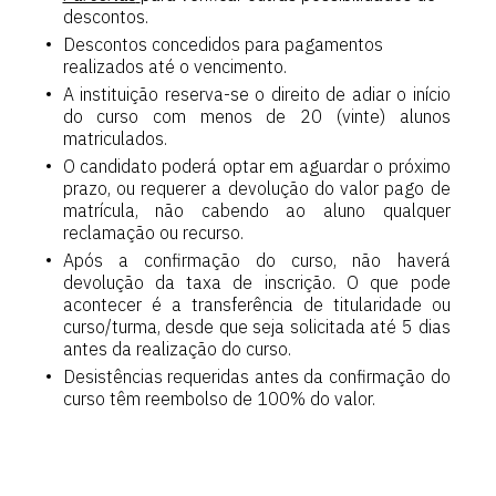
descontos.
Descontos concedidos para pagamentos
realizados até o vencimento.
A instituição reserva-se o direito de adiar o início
do curso com menos de 20 (vinte) alunos
matriculados.
O candidato poderá optar em aguardar o próximo
prazo, ou requerer a devolução do valor pago de
matrícula, não cabendo ao aluno qualquer
reclamação ou recurso.
Após a confirmação do curso, não haverá
devolução da taxa de inscrição. O que pode
acontecer é a transferência de titularidade ou
curso/turma, desde que seja solicitada até 5 dias
antes da realização do curso.
Desistências requeridas antes da confirmação do
curso têm reembolso de 100% do valor.