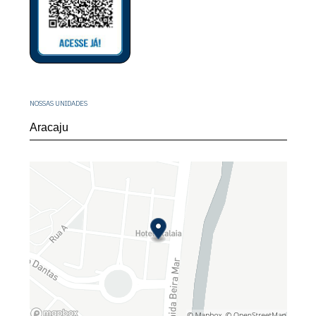
NOSSAS UNIDADES