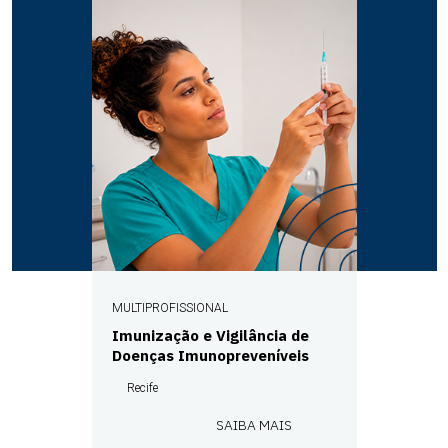
MULTIPROFISSIONAL
Imunização e Vigilância de
Doenças Imunopreveníveis
Recife
SAIBA MAIS