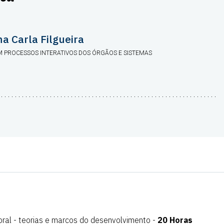
na Carla Filgueira
 PROCESSOS INTERATIVOS DOS ÓRGÃOS E SISTEMAS
oral - teorias e marcos do desenvolvimento -
20 Horas