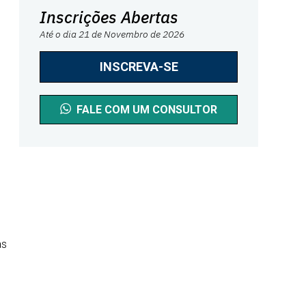
Inscrições Abertas
Até o dia 21 de Novembro de 2026
INSCREVA-SE
FALE COM UM CONSULTOR
as