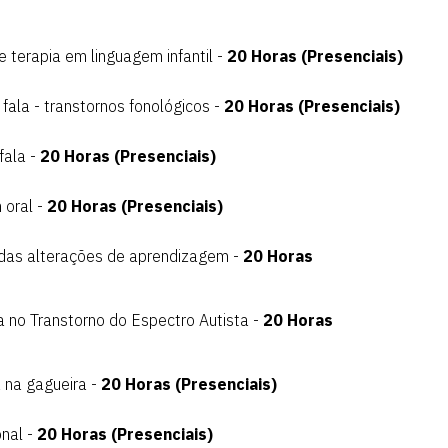
e terapia em linguagem infantil -
20 Horas (Presenciais)
fala - transtornos fonológicos -
20 Horas (Presenciais)
fala -
20 Horas (Presenciais)
 oral -
20 Horas (Presenciais)
 das alterações de aprendizagem -
20 Horas
 no Transtorno do Espectro Autista -
20 Horas
 na gagueira -
20 Horas (Presenciais)
nal -
20 Horas (Presenciais)