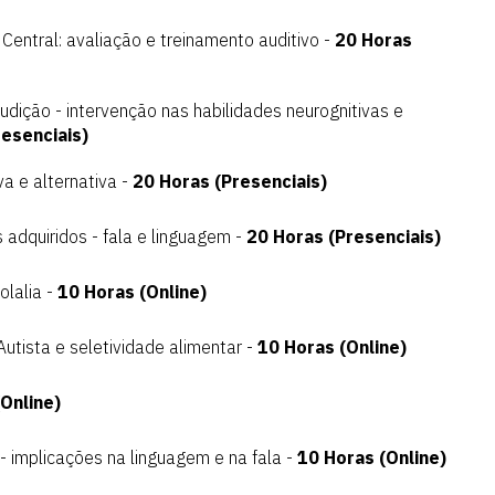
Central: avaliação e treinamento auditivo -
20 Horas
dição - intervenção nas habilidades neurognitivas e
esenciais)
 e alternativa -
20 Horas (Presenciais)
 adquiridos - fala e linguagem -
20 Horas (Presenciais)
olalia -
10 Horas (Online)
utista e seletividade alimentar -
10 Horas (Online)
Online)
- implicações na linguagem e na fala -
10 Horas (Online)