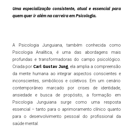
Uma especialização consistente, atual e essencial para
quem quer ir além na carreira em Psicologia.
A Psicologia Junguiana, também conhecida como
Psicologia Analítica, é uma das abordagens mais
profundas e transformadoras do campo psicológico.
Carl Gustav Jung
Criada por
, ela amplia a compreensão
da mente humana ao integrar aspectos conscientes e
inconscientes, simbólicos e coletivos. Em um cenário
contemporâneo marcado por crises de identidade,
ansiedade e busca de propósito, a formação em
Psicologia Junguiana surge como uma resposta
essencial – tanto para o aprimoramento clínico quanto
para o desenvolvimento pessoal do profissional da
saúde mental.