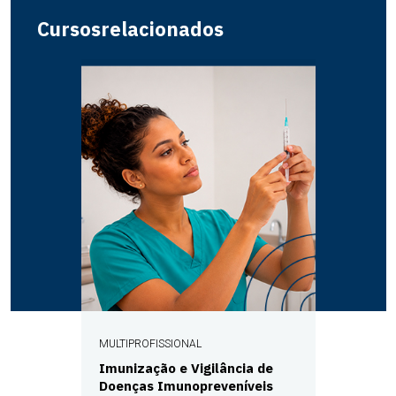
Cursos
relacionados
MULTIPROFISSIONAL
Imunização e Vigilância de
Doenças Imunopreveníveis