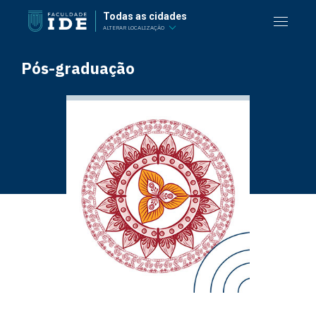
Todas as cidades
ALTERAR LOCALIZAÇÃO
Pós-graduação