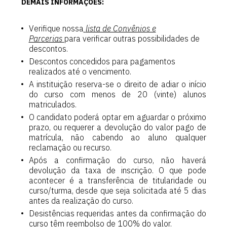
DEMAIS INFORMAÇÕES:
Verifique nossa
lista de Convênios e
Parcerias
para verificar outras possibilidades de
descontos.
Descontos concedidos para pagamentos
realizados até o vencimento.
A instituição reserva-se o direito de adiar o início
do curso com menos de 20 (vinte) alunos
matriculados.
O candidato poderá optar em aguardar o próximo
prazo, ou requerer a devolução do valor pago de
matrícula, não cabendo ao aluno qualquer
reclamação ou recurso.
Após a confirmação do curso, não haverá
devolução da taxa de inscrição. O que pode
acontecer é a transferência de titularidade ou
curso/turma, desde que seja solicitada até 5 dias
antes da realização do curso.
Desistências requeridas antes da confirmação do
curso têm reembolso de 100% do valor.