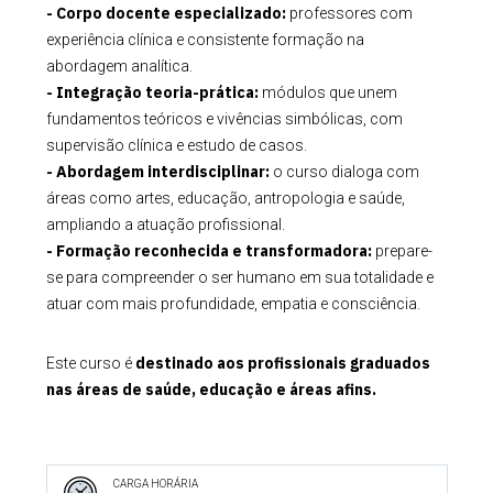
- Corpo docente especializado:
professores com
experiência clínica e consistente formação na
abordagem analítica.
- Integração teoria-prática:
módulos que unem
fundamentos teóricos e vivências simbólicas, com
supervisão clínica e estudo de casos.
- Abordagem interdisciplinar:
o curso dialoga com
áreas como artes, educação, antropologia e saúde,
ampliando a atuação profissional.
- Formação reconhecida e transformadora:
prepare-
se para compreender o ser humano em sua totalidade e
atuar com mais profundidade, empatia e consciência.
destinado aos p
rofissionais graduados
Este curso é
nas áreas de saúde, educação e áreas afins.
CARGA HORÁRIA