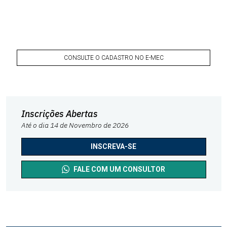
CONSULTE O CADASTRO NO E-MEC
Inscrições Abertas
Até o dia 14 de Novembro de 2026
INSCREVA-SE
FALE COM UM CONSULTOR