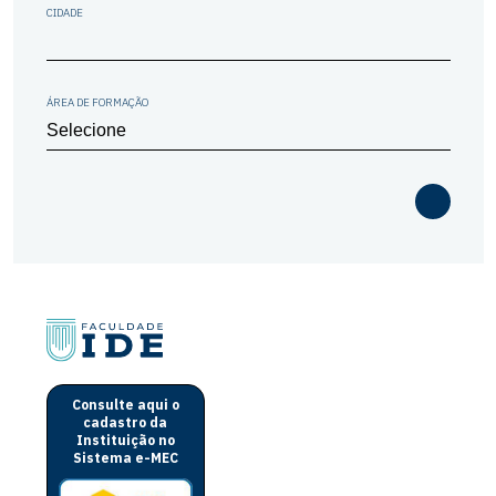
CIDADE
ÁREA DE FORMAÇÃO
Consulte aqui o
cadastro da
Instituição no
Sistema e-MEC