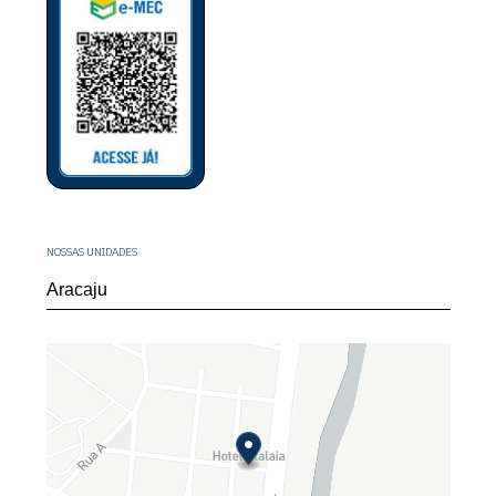
NOSSAS UNIDADES