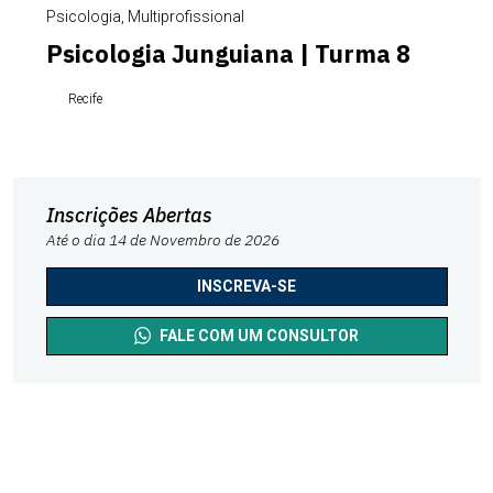
Psicologia, Multiprofissional
Psicologia Junguiana | Turma 8
Recife
Inscrições Abertas
Até o dia 14 de Novembro de 2026
INSCREVA-SE
FALE COM UM CONSULTOR