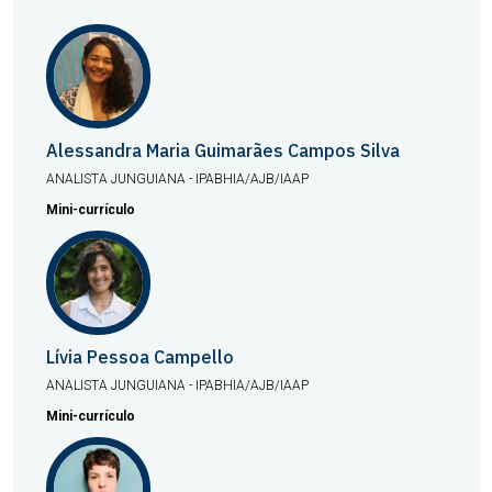
Alessandra Maria Guimarães Campos Silva
ANALISTA JUNGUIANA - IPABHIA/AJB/IAAP
Mini-currículo
Lívia Pessoa Campello
ANALISTA JUNGUIANA - IPABHIA/AJB/IAAP
Mini-currículo