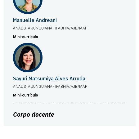
Manuelle Andreani
ANALISTA JUNGUIANA - IPABHIA/AJB/IAAP
Mini-currículo
Sayuri Matsumiya Alves Arruda
ANALISTA JUNGUIANA - IPABHIA/AJB/IAAP
Mini-currículo
Corpo docente