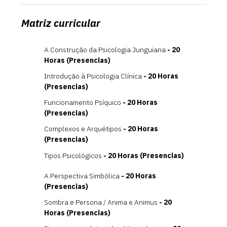
Matriz curricular
A Construção da Psicologia Junguiana
- 20
Horas (Presencias)
Introdução à Psicologia Clínica
- 20 Horas
(Presencias)
Funcionamento Psíquico
- 20 Horas
(Presencias)
Complexos e Arquétipos
- 20 Horas
(Presencias)
Tipos Psicológicos
- 20 Horas (Presencias)
A Perspectiva Simbólica
- 20 Horas
(Presencias)
Sombra e Persona / Anima e Animus
- 20
Horas (Presencias)