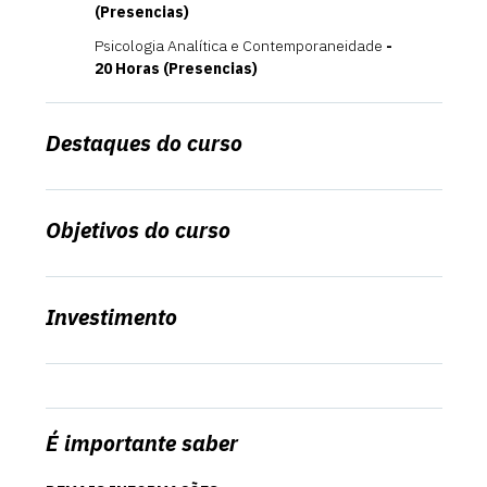
(Presencias)
Psicologia Analítica e Contemporaneidade
-
20 Horas (Presencias)
Destaques do curso
Objetivos do curso
Investimento
É importante saber