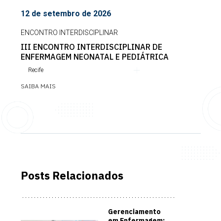
12 de setembro de 2026
ENCONTRO INTERDISCIPLINAR
III ENCONTRO INTERDISCIPLINAR DE
ENFERMAGEM NEONATAL E PEDIÁTRICA
Recife
SAIBA MAIS
Posts Relacionados
Gerenciamento
em Enfermagem: