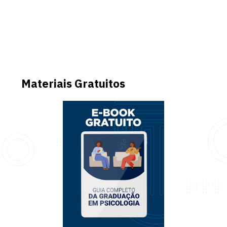
Materiais Gratuitos