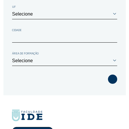
UF
CIDADE
ÁREA DE FORMAÇÃO