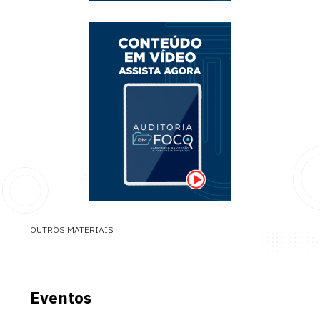
OUTROS MATERIAIS
Eventos