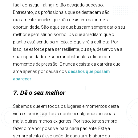
fácil conseguir atingir o tão desejado sucesso.
Entretanto, os profissionais que se destacam são
exatamente aqueles que não desistem na primeira
oportunidade. São aqueles que buscam sempre dar o seu
melhor e persistir no sonho. Os que acreditam que o
plantio está sendo bem feito, e logo virá a colheita. Por
isso, se esforce para ser resiliente, ou seja, desenvolva a
sua capacidade de superar obstáculos e lidar com
momentos de pressão. E nunca desista da carreira que
desafios que possam
ama apenas por causa dos
aparecer
!
7. Dê o seu melhor
Sabemos que em todos os lugares e momentos desta
vida estamos sujeitos a conhecer algumas pessoas
mais, outras menos exigentes. Por isso, tente sempre
fazer o melhor possível para cada paciente. Esteja
sempre atento à evolução de cada um. Elabore os