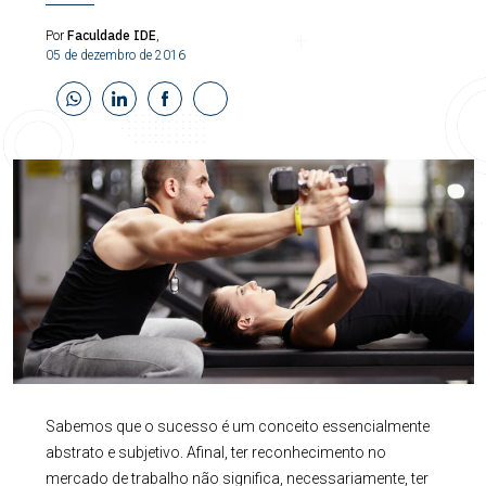
Faculdade IDE
Por
,
05 de dezembro de 2016
Sabemos que o sucesso é um conceito essencialmente
abstrato e subjetivo. Afinal, ter reconhecimento no
mercado de trabalho não significa, necessariamente, ter