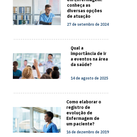
conheça as
diversas opções
de atuação
27 de setembro de 2024
Qual a
importância de ir
a eventos na área
da saúde?
14 de agosto de 2025
Como elaborar o
registro de
evolução de
Enfermagem de
um paciente?
16 de dezembro de 2019