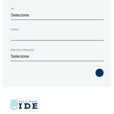
UF
CIDADE
ÁREA DE FORMAÇÃO