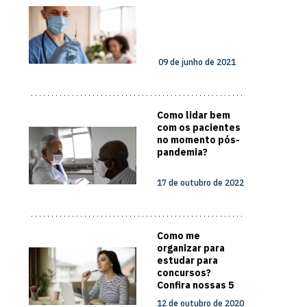
09 de junho de 2021
Como lidar bem
com os pacientes
no momento pós-
pandemia?
17 de outubro de 2022
Como me
organizar para
estudar para
concursos?
Confira nossas 5
dicas
12 de outubro de 2020