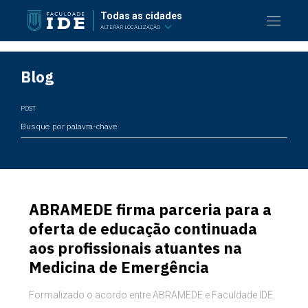
Todas as cidades
ALTERAR LOCALIZAÇÃO
Blog
POST
ABRAMEDE firma parceria para a
oferta de educação continuada
aos profissionais atuantes na
Medicina de Emergência
Formalizado o acordo entre ABRAMEDE e Faculdade IDE.