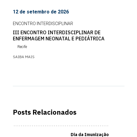
12 de setembro de 2026
ENCONTRO INTERDISCIPLINAR
III ENCONTRO INTERDISCIPLINAR DE
ENFERMAGEM NEONATAL E PEDIÁTRICA
Recife
SAIBA MAIS
Posts Relacionados
Dia da Imunização