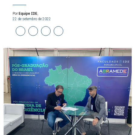
Equipe IDE
Por
,
22 de setembro de 2022