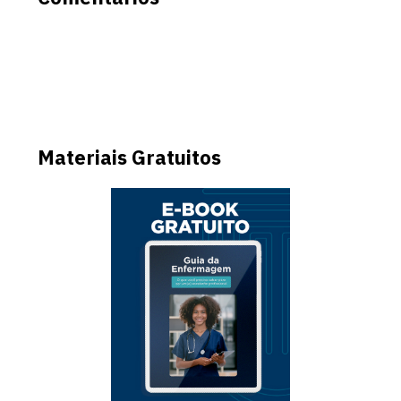
Materiais Gratuitos