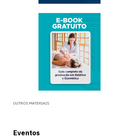
OUTROS MATERIAIS
Eventos