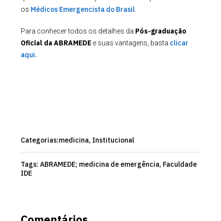
Médicos Emergencista do Brasil
os
.
Pós-graduação
Para conhecer todos os detalhes da
Oficial da ABRAMEDE
clicar
e suas vantagens, basta
aqui.
Categorias:
medicina,
Institucional
Tags:
ABRAMEDE; medicina de emergência, Faculdade
IDE
Comentários