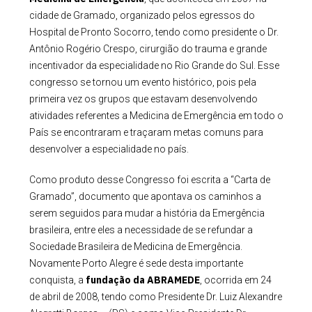
cidade de Gramado, organizado pelos egressos do
Hospital de Pronto Socorro, tendo como presidente o Dr.
Antônio Rogério Crespo, cirurgião do trauma e grande
incentivador da especialidade no Rio Grande do Sul. Esse
congresso se tornou um evento histórico, pois pela
primeira vez os grupos que estavam desenvolvendo
atividades referentes a Medicina de Emergência em todo o
País se encontraram e traçaram metas comuns para
desenvolver a especialidade no país.
Como produto desse Congresso foi escrita a “Carta de
Gramado”, documento que apontava os caminhos a
serem seguidos para mudar a história da Emergência
brasileira, entre eles a necessidade de se refundar a
Sociedade Brasileira de Medicina de Emergência.
Novamente Porto Alegre é sede desta importante
fundação da ABRAMEDE
conquista, a
, ocorrida em 24
de abril de 2008, tendo como Presidente Dr. Luiz Alexandre