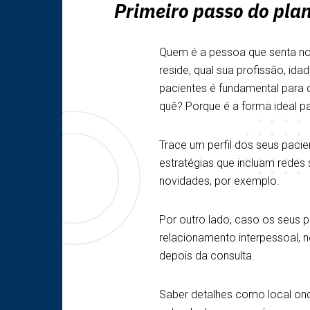
Primeiro passo do plan
Quem é a pessoa que senta no 
reside, qual sua profissão, id
pacientes é fundamental para 
quê? Porque é a forma ideal p
Trace um perfil dos seus paci
estratégias que incluam redes 
novidades, por exemplo.
Por outro lado, caso os seus 
relacionamento interpessoal, 
depois da consulta.
Saber detalhes como local onde