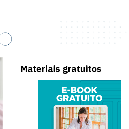
Materiais gratuitos