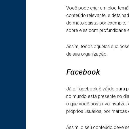
Você pode criar um blog temá
conteúdo relevante, e detalha
dermatologista, por exemplo, 
sobre eles com profundidade 
Assim, todos aqueles que pes
de sua organização.
Facebook
Já o Facebook é válido para po
no mundo está presente no dia 
o que você postar vai rivaliz
próprios usuários, por marcas
Assim, o seu conteúdo deve ser