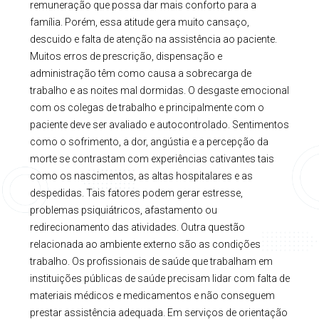
remuneração que possa dar mais conforto para a
família. Porém, essa atitude gera muito cansaço,
descuido e falta de atenção na assistência ao paciente.
Muitos erros de prescrição, dispensação e
administração têm como causa a sobrecarga de
trabalho e as noites mal dormidas. O desgaste emocional
com os colegas de trabalho e principalmente com o
paciente deve ser avaliado e autocontrolado. Sentimentos
como o sofrimento, a dor, angústia e a percepção da
morte se contrastam com experiências cativantes tais
como os nascimentos, as altas hospitalares e as
despedidas. Tais fatores podem gerar estresse,
problemas psiquiátricos, afastamento ou
redirecionamento das atividades. Outra questão
relacionada ao ambiente externo são as condições
trabalho. Os profissionais de saúde que trabalham em
instituições públicas de saúde precisam lidar com falta de
materiais médicos e medicamentos e não conseguem
prestar assistência adequada. Em serviços de orientação