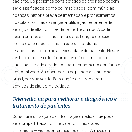
paciente. Os pacientes considerados de alto risco podem
ser classificados como polimedicados, com múltiplas
doenças, história prévia de internação e procedimentos
hospitalares, idade avançada, utilização recorrente de
serviços de alta complexidade, dentre outros. A partir
dessa análise é realizada uma classificação de baixo,
médio e alto risco, e a instituição de condutas
terapêuticas conforme a necessidade do paciente. Nesse
sentido, o paciente terá como benefício a melhora da
qualidade de vida devido ao acompanhamento contínuo e
personalizado. As operadoras de planos de saúde no
Brasil, por sua vez, terão redução de custos com
serviços de alta complexidade.
Telemedicina para melhorar o diagnóstico e
tratamento de pacientes
Constitui a utilização da informação médica, que pode
ser compartilhada por meio de comunicações
eletrônicas — videoconferência ou e-mail. Através da