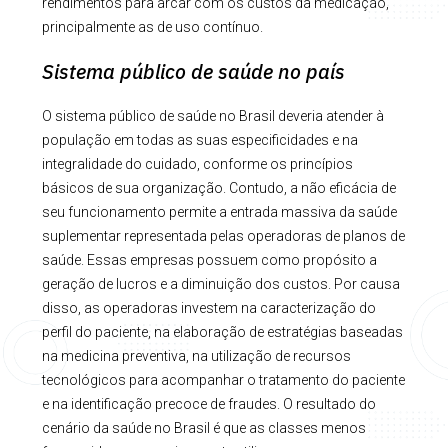
rendimentos para arcar com os custos da medicação,
principalmente as de uso contínuo.
Sistema público de saúde no país
O sistema público de saúde no Brasil deveria atender à
população em todas as suas especificidades e na
integralidade do cuidado, conforme os princípios
básicos de sua organização. Contudo, a não eficácia de
seu funcionamento permite a entrada massiva da saúde
suplementar representada pelas operadoras de planos de
saúde. Essas empresas possuem como propósito a
geração de lucros e a diminuição dos custos. Por causa
disso, as operadoras investem na caracterização do
perfil do paciente, na elaboração de estratégias baseadas
na medicina preventiva, na utilização de recursos
tecnológicos para acompanhar o tratamento do paciente
e na identificação precoce de fraudes. O resultado do
cenário da saúde no Brasil é que as classes menos