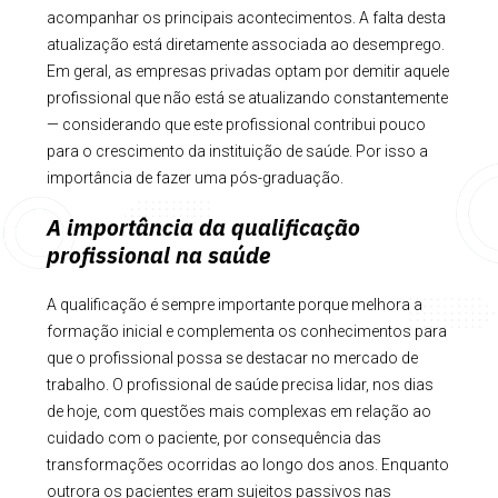
acompanhar os principais acontecimentos. A falta desta
atualização está diretamente associada ao desemprego.
Em geral, as empresas privadas optam por demitir aquele
profissional que não está se atualizando constantemente
— considerando que este profissional contribui pouco
para o crescimento da instituição de saúde. Por isso a
importância de fazer uma pós-graduação.
A importância da qualificação
profissional na saúde
A qualificação é sempre importante porque melhora a
formação inicial e complementa os conhecimentos para
que o profissional possa se destacar no mercado de
trabalho. O profissional de saúde precisa lidar, nos dias
de hoje, com questões mais complexas em relação ao
cuidado com o paciente, por consequência das
transformações ocorridas ao longo dos anos. Enquanto
outrora os pacientes eram sujeitos passivos nas