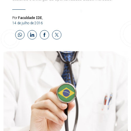
Faculdade IDE
Por
,
14 de julho de 2016