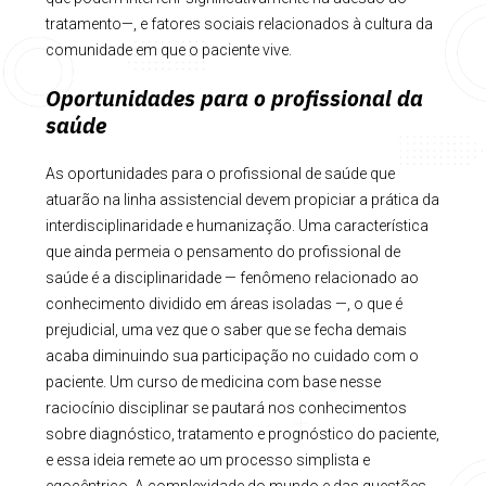
tratamento—, e fatores sociais relacionados à cultura da
comunidade em que o paciente vive.
Oportunidades para o profissional da
saúde
As oportunidades para o profissional de saúde que
atuarão na linha assistencial devem propiciar a prática da
interdisciplinaridade e humanização. Uma característica
que ainda permeia o pensamento do profissional de
saúde é a disciplinaridade — fenômeno relacionado ao
conhecimento dividido em áreas isoladas —, o que é
prejudicial, uma vez que o saber que se fecha demais
acaba diminuindo sua participação no cuidado com o
paciente. Um curso de medicina com base nesse
raciocínio disciplinar se pautará nos conhecimentos
sobre diagnóstico, tratamento e prognóstico do paciente,
e essa ideia remete ao um processo simplista e