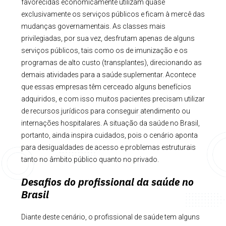
favorecidas economicamente utilizam quase
exclusivamente os serviços públicos e ficam à mercê das
mudanças governamentais. As classes mais
privilegiadas, por sua vez, desfrutam apenas de alguns
serviços públicos, tais como os de imunização e os
programas de alto custo (transplantes), direcionando as
demais atividades para a saúde suplementar. Acontece
que essas empresas têm cerceado alguns benefícios
adquiridos, e com isso muitos pacientes precisam utilizar
de recursos jurídicos para conseguir atendimento ou
internações hospitalares. A situação da saúde no Brasil,
portanto, ainda inspira cuidados, pois o cenário aponta
para desigualdades de acesso e problemas estruturais
tanto no âmbito público quanto no privado.
Desafios do profissional da saúde no
Brasil
Diante deste cenário, o profissional de saúde tem alguns