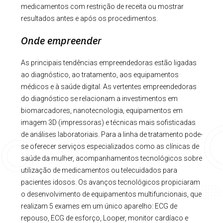
medicamentos com restrição de receita ou mostrar
resultados antes e após os procedimentos.
Onde empreender
As principais tendências empreendedoras estão ligadas
ao diagnóstico, ao tratamento, aos equipamentos
médicos e à saúde digital. As vertentes empreendedoras
do diagnóstico se relacionam a investimentos em
biomarcadores, nanotecnologia, equipamentos em
imagem 3D (impressoras) e técnicas mais sofisticadas
de análises laboratoriais. Para a linha de tratamento pode-
se oferecer serviços especializados como as clínicas de
saúde da mulher, acompanhamentos tecnológicos sobre
utilização de medicamentos ou telecuidados para
pacientes idosos. Os avanços tecnológicos propiciaram
o desenvolvimento de equipamentos multifuncionais, que
realizam 5 exames em um único aparelho: ECG de
repouso, ECG de esforço, Looper, monitor cardíaco e