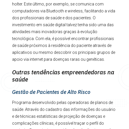
holter. Este último, por exemplo, se comunica com
computadores via Bluetooth e wireless, facilitando a vida
dos profissionais de saúde e dos pacientes. O
investimento em saúde digital talvez tenha sido uma das
atividades mais inovadoras graças à evolução
tecnológica. Com ela, é possível encontrar profissionais
de saúde próximos à residência do paciente através de
aplicativos ou mesmo descobrir os principais grupos de
apoio via internet para doenças raras ou genéticas.
Outras tendências empreendedoras na
saúde
Gestão de Pacientes de Alto Risco
Programa desenvolvido pelas operadoras de planos de
saúde. Através do cadastro das informações do usuário
e de técnicas estatísticas de projeção de doenças e
complicações clínicas, é possível traçar o perfil do