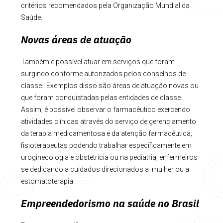
critérios recomendados pela Organização Mundial da
Saúde.
Novas áreas de atuação
Também é possível atuar em serviços que foram
surgindo conforme autorizados pelos conselhos de
classe. Exemplos disso são áreas de atuação novas ou
que foram conquistadas pelas entidades de classe.
Assim, é possível observar o farmacêutico exercendo
atividades clínicas através do serviço de gerenciamento
da terapia medicamentosa e da atenção farmacêutica;
fisioterapeutas podendo trabalhar especificamente em
uroginecologia e obstetrícia ou na pediatria; enfermeiros
se dedicando a cuidados direcionados a mulher ou a
estomatoterapia.
Empreendedorismo na saúde no Brasil