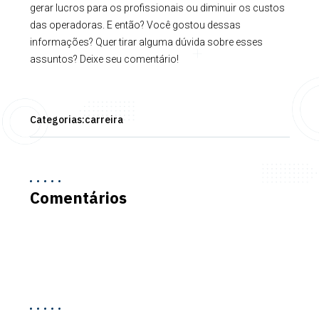
gerar lucros para os profissionais ou diminuir os custos
das operadoras. E então? Você gostou dessas
informações? Quer tirar alguma dúvida sobre esses
assuntos? Deixe seu comentário!
Categorias:
carreira
Comentários