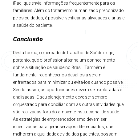
iPad, que envia informações frequentemente para os
familiares. Além do tratamento humanizado preconizado
pelos cuidados, é possível verificar as atividades diárias e
a saúde do paciente.
Conclusão
Desta forma, o mercado de trabalho de Saúde exige,
portanto, que o profissional tenha um conhecimento
sobre a situação de saúde no Brasil. Também é
fundamental reconhecer os desafios a serem
enfrentados para minimizar ou evitá-los quando possível.
Sendo assim, as oportunidades devem ser exploradas e
analisadas. E seu planejamento deve ser sempre
orquestrado para conciliar com as outras atividades que
são realizadas fora do ambiente institucional de saúde.
As estratégias de empreendedorismo devem ser
incentivadas para gerar serviços diferenciados, que
melhorem a qualidade de vida dos pacientes, possam