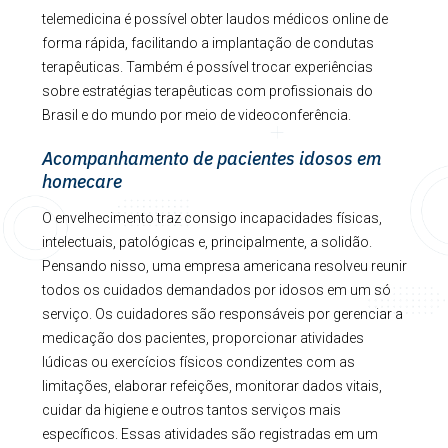
telemedicina é possível obter laudos médicos online de
forma rápida, facilitando a implantação de condutas
terapêuticas. Também é possível trocar experiências
sobre estratégias terapêuticas com profissionais do
Brasil e do mundo por meio de videoconferência.
Acompanhamento de pacientes idosos em
homecare
O envelhecimento traz consigo incapacidades físicas,
intelectuais, patológicas e, principalmente, a solidão.
Pensando nisso, uma empresa americana resolveu reunir
todos os cuidados demandados por idosos em um só
serviço. Os cuidadores são responsáveis por gerenciar a
medicação dos pacientes, proporcionar atividades
lúdicas ou exercícios físicos condizentes com as
limitações, elaborar refeições, monitorar dados vitais,
cuidar da higiene e outros tantos serviços mais
específicos. Essas atividades são registradas em um