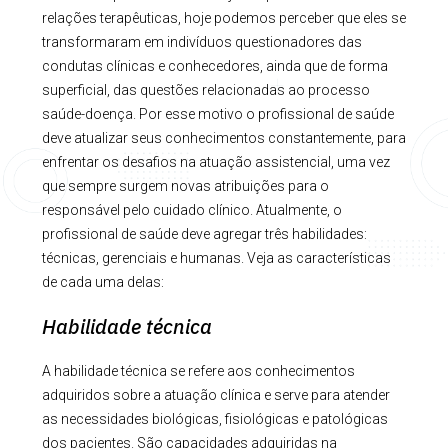
relações terapêuticas, hoje podemos perceber que eles se
transformaram em indivíduos questionadores das
condutas clínicas e conhecedores, ainda que de forma
superficial, das questões relacionadas ao processo
saúde-doença. Por esse motivo o profissional de saúde
deve atualizar seus conhecimentos constantemente, para
enfrentar os desafios na atuação assistencial, uma vez
que sempre surgem novas atribuições para o
responsável pelo cuidado clínico. Atualmente, o
profissional de saúde deve agregar três habilidades:
técnicas, gerenciais e humanas. Veja as características
de cada uma delas:
Habilidade técnica
A habilidade técnica se refere aos conhecimentos
adquiridos sobre a atuação clínica e serve para atender
as necessidades biológicas, fisiológicas e patológicas
dos pacientes. São capacidades adquiridas na