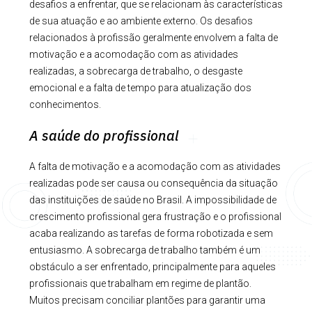
desafios a enfrentar, que se relacionam às características
de sua atuação e ao ambiente externo. Os desafios
relacionados à profissão geralmente envolvem a falta de
motivação e a acomodação com as atividades
realizadas, a sobrecarga de trabalho, o desgaste
emocional e a falta de tempo para atualização dos
conhecimentos.
A saúde do profissional
A falta de motivação e a acomodação com as atividades
realizadas pode ser causa ou consequência da situação
das instituições de saúde no Brasil. A impossibilidade de
crescimento profissional gera frustração e o profissional
acaba realizando as tarefas de forma robotizada e sem
entusiasmo. A sobrecarga de trabalho também é um
obstáculo a ser enfrentado, principalmente para aqueles
profissionais que trabalham em regime de plantão.
Muitos precisam conciliar plantões para garantir uma