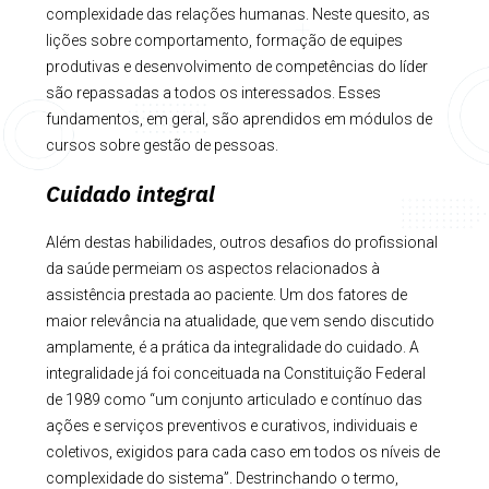
complexidade das relações humanas. Neste quesito, as
lições sobre comportamento, formação de equipes
produtivas e desenvolvimento de competências do líder
são repassadas a todos os interessados. Esses
fundamentos, em geral, são aprendidos em módulos de
cursos sobre gestão de pessoas.
Cuidado integral
Além destas habilidades, outros desafios do profissional
da saúde permeiam os aspectos relacionados à
assistência prestada ao paciente. Um dos fatores de
maior relevância na atualidade, que vem sendo discutido
amplamente, é a prática da integralidade do cuidado. A
integralidade já foi conceituada na Constituição Federal
de 1989 como “um conjunto articulado e contínuo das
ações e serviços preventivos e curativos, individuais e
coletivos, exigidos para cada caso em todos os níveis de
complexidade do sistema”. Destrinchando o termo,