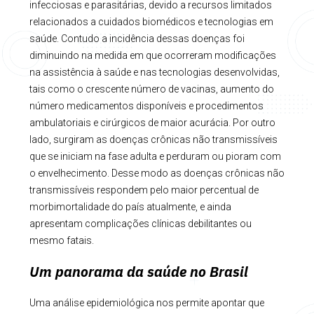
infecciosas e parasitárias, devido a recursos limitados
relacionados a cuidados biomédicos e tecnologias em
saúde. Contudo a incidência dessas doenças foi
diminuindo na medida em que ocorreram modificações
na assistência à saúde e nas tecnologias desenvolvidas,
tais como o crescente número de vacinas, aumento do
número medicamentos disponíveis e procedimentos
ambulatoriais e cirúrgicos de maior acurácia. Por outro
lado, surgiram as doenças crônicas não transmissíveis
que se iniciam na fase adulta e perduram ou pioram com
o envelhecimento. Desse modo as doenças crônicas não
transmissíveis respondem pelo maior percentual de
morbimortalidade do país atualmente, e ainda
apresentam complicações clínicas debilitantes ou
mesmo fatais.
Um panorama da saúde no Brasil
Uma análise epidemiológica nos permite apontar que