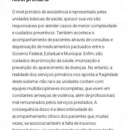
O nível primário de assistência é representado pelas
unidades básicas de saúde, que por sua vez são
responsáveis por atender casos de menor complexidade
e cuidados preventivos. Também acontece o
acompanhamento de pacientes através de consultas e
dispensação de medicamentos pactuados entre o
Governo Federal, Estadual e Municipal. Enfim, são
cuidados de promoção da saúde, imunização e
prevenção do aparecimento de doenças. No entanto, a
realidade dos serviços primários nos aponta a fragilidade
deste sistema: não raro as unidades contam com
equipes multidisciplinares incompletas, que vivem em
constantes ameaças de violência, além de profissionais
mal remunerados pelos serviços prestados. A
consequência disso é a descontinuidade do
acompanhamento clínico dos pacientes que, muitas
vezes, se associa também à falta de insumos