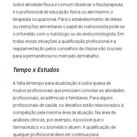
sobre atividade física é comum observar o fisioterapeuta
e o profissional de educação física ou até mesmo o
terapeuta ocupacional. Para o estabelecimento de dietas
ou restrições alimentares o papel do nutricionista pode se
confundido com o nutrólogo ou do endocrinologista. Em
todas essas situações a qualificação profissional e a
regulamentação pelos conselhos de classe são cruciais
para a permanência no mercado de trabalho.
Tempo x Estudos
A falta de tempo para atualização é outra queixa de
muitos profissionais que precisam conciliar as atividades
profissionais, acadêmicas e familiares. Para alguns
profissionais de saúde, os desafios estão relacionados à
competição pela mesma área de atuação. Na área de
análises clínicas, por exemplo, é possível que o
farmacêutico e o biomédico atuem. A qualificação de
qualquer profissional deve ser contínua para