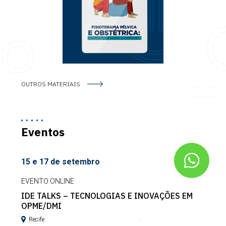
OUTROS MATERIAIS
Eventos
15 e 17 de setembro
EVENTO ONLINE
IDE TALKS – TECNOLOGIAS E INOVAÇÕES EM
OPME/DMI
Recife