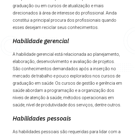
graduação ou em cursos de atualização e mais
direcionados à área de interesse do profissional. Ainda
constitui a principal procura dos profissionais quando
esses desejam reciclar seus conhecimentos.
Habilidade gerencial
A habilidade gerencial está relacionada ao planejamento,
elaboração, desenvolvimento e avaliação de projetos.
São conhecimentos demandados após a inserção no
mercado de trabalho e pouco explorados nos cursos de
graduação em saúde. Os cursos de gestão e gerência em
saúde abordam a programação e a organização dos
níveis de atenção à saúde, métodos operacionais em
saúde, nível de produtividade dos serviços, dentre outros.
Habilidades pessoais
As habilidades pessoais são requeridas para lidar com a