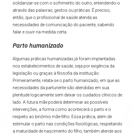
solidarizar-se com o sofrimento do outro, entendendo-o
através das palavras, gestos ou práticas. É preciso,
então, que o profissional de saúde atenda as
necessidades de comunicação do paciente, sabendo
falar e ouvir na medida certa.
Parto humanizado
Algumas práticas humanizadas já foram implantadas
nos estabelecimentos de saúde, seja por exigência da
legislação ou graças à filosofia da instituição.
Primeiramente, relata-se o parto humanizado, em que as
necessidades da parturiente são atendidas em sua
plenitude logicamente sem deixar os cuidados clínicos de
lado. A futura mãe poderá determinar as possíveis
intervenções, a forma como acontecerá o parto e o
respeito ao binômio mãe-filho. Essa prática, além de
estimular o parto nas condições fisiológicas, respeitando
a maturidade de nascimento do filho, também atende aos