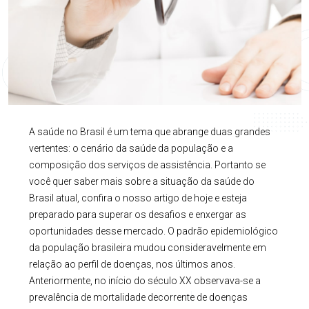
A saúde no Brasil é um tema que abrange duas grandes
vertentes: o cenário da saúde da população e a
composição dos serviços de assistência. Portanto se
você quer saber mais sobre a situação da saúde do
Brasil atual, confira o nosso artigo de hoje e esteja
preparado para superar os desafios e enxergar as
oportunidades desse mercado. O padrão epidemiológico
da população brasileira mudou consideravelmente em
relação ao perfil de doenças, nos últimos anos.
Anteriormente, no início do século XX observava-se a
prevalência de mortalidade decorrente de doenças