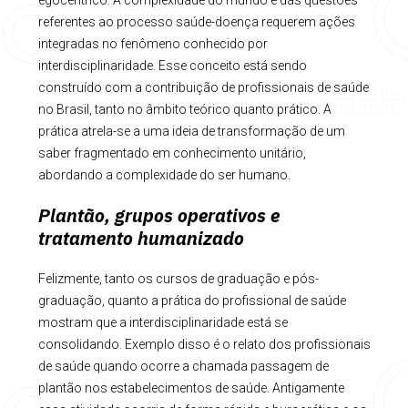
egocêntrico. A complexidade do mundo e das questões
referentes ao processo saúde-doença requerem ações
integradas no fenômeno conhecido por
interdisciplinaridade. Esse conceito está sendo
construído com a contribuição de profissionais de saúde
no Brasil, tanto no âmbito teórico quanto prático. A
prática atrela-se a uma ideia de transformação de um
saber fragmentado em conhecimento unitário,
abordando a complexidade do ser humano.
Plantão, grupos operativos e
tratamento humanizado
Felizmente, tanto os cursos de graduação e pós-
graduação, quanto a prática do profissional de saúde
mostram que a interdisciplinaridade está se
consolidando. Exemplo disso é o relato dos profissionais
de saúde quando ocorre a chamada passagem de
plantão nos estabelecimentos de saúde. Antigamente