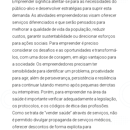
Empreender significa atentar-se para as necessidades do
público-alvo e desenvolver estratégias para suprir esta
demanda. As atividades empreendedoras visam oferecer
serviços diferenciados e que serão pensados para
melhorar a qualidade de vida da população, reduzir
custos, garantir sustentabilidade ou direcionar esforços
para ações sociais. Para empreender é preciso
considerar os desafios e as oportunidades e transformá-
los, com uma dose de coragem, em algo vantajoso para
a sociedade. Os empreendedores precisam ter
sensibilidade para identificar um problema, proatividade
para agir, além de perseverança, persistência e resiliência
para continuar lutando mesmo após pequenas derrotas
ou intempéries. Porém, para empreender na área da
saúde é importante verificar adequadamente a legislação,
os protocolos, e os códigos de ética das profissões.
Como se trata de “vender saúde” através de serviços, não
é permitido divulgar propaganda de serviços médicos,
oferecer descontos de forma explícita para