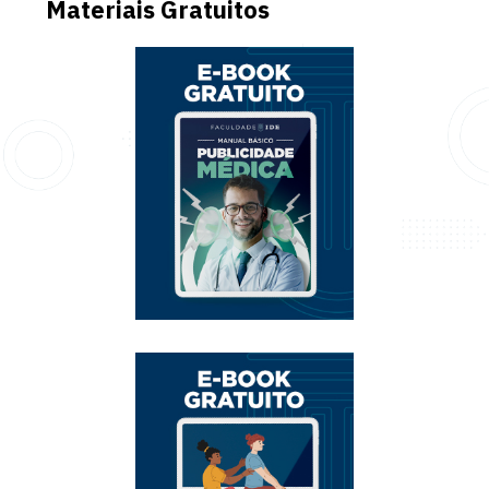
Materiais Gratuitos