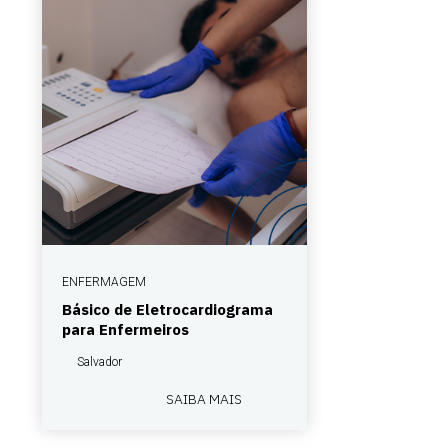
ENFERMAGEM
Básico de Eletrocardiograma
para Enfermeiros
Salvador
SAIBA MAIS