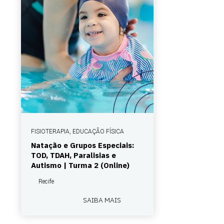
FISIOTERAPIA, EDUCAÇÃO FÍSICA
Natação e Grupos Especiais:
TOD, TDAH, Paralisias e
Autismo | Turma 2 (Online)
Recife
SAIBA MAIS