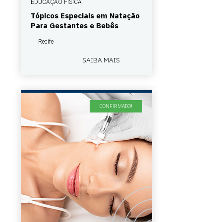
EDUCAÇÃO FÍSICA
Tópicos Especiais em Natação
Para Gestantes e Bebês
Recife
SAIBA MAIS
CONFIRMADO!