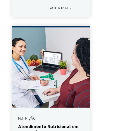
SAIBA MAIS
NUTRIÇÃO
Atendimento Nutricional em