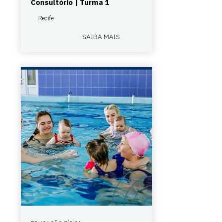
Consultório | Turma 1
Recife
SAIBA MAIS