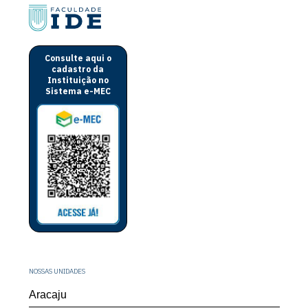
Consulte aqui o
cadastro da
Instituição no
Sistema e-MEC
NOSSAS UNIDADES