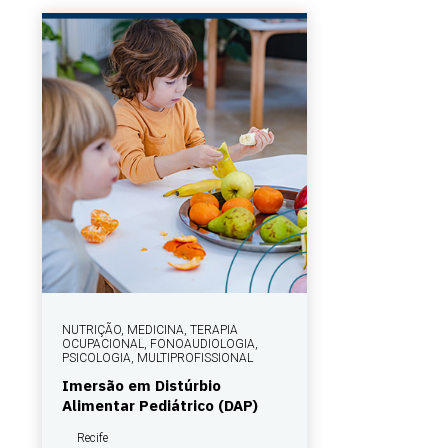
NUTRIÇÃO, MEDICINA, TERAPIA
OCUPACIONAL, FONOAUDIOLOGIA,
PSICOLOGIA, MULTIPROFISSIONAL
Imersão em Distúrbio
Alimentar Pediátrico (DAP)
Recife