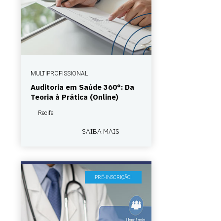
MULTIPROFISSIONAL
Auditoria em Saúde 360°: Da
Teoria à Prática (Online)
Recife
SAIBA MAIS
PRÉ-INSCRIÇÃO!