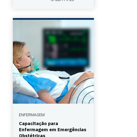
ENFERMAGEM
Capacitação para
Enfermagem em Emergências
Obstétricas