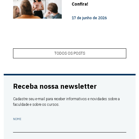
Confira!
17 de junho de 2026
TODOS OS POSTS
Receba nossa newsletter
Cadastre seu e-mail para receber informativos e novidades sobre a
faculdade e sobre os cursos.
NOME