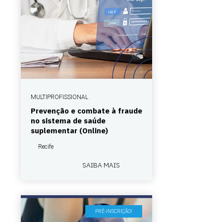
MULTIPROFISSIONAL
Prevenção e combate à fraude
no sistema de saúde
suplementar (Online)
Recife
SAIBA MAIS
PRÉ-INSCRIÇÃO!