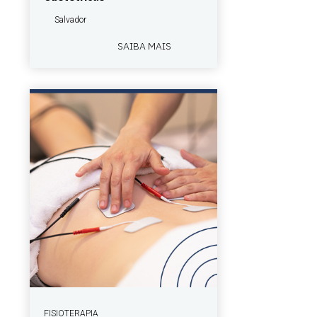
Salvador
SAIBA MAIS
FISIOTERAPIA