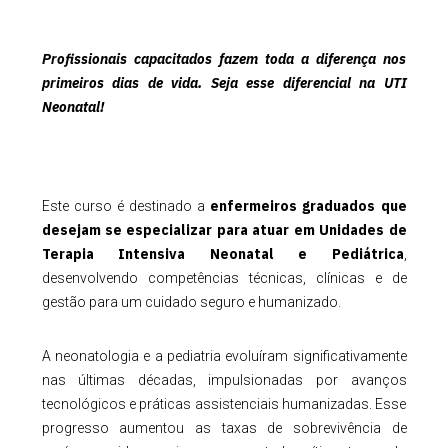
Profissionais capacitados fazem toda a diferença nos
primeiros dias de vida. Seja esse diferencial na UTI
Neonatal!
enfermeiros graduados que
Este curso é destinado a
desejam se especializar para atuar em Unidades de
Terapia Intensiva Neonatal e Pediátrica
,
desenvolvendo competências técnicas, clínicas e de
gestão para um cuidado seguro e humanizado.
A neonatologia e a pediatria evoluíram significativamente
nas últimas décadas, impulsionadas por avanços
tecnológicos e práticas assistenciais humanizadas. Esse
progresso aumentou as taxas de sobrevivência de