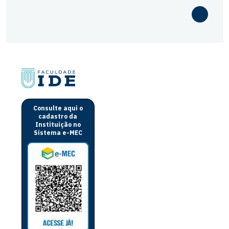
Consulte aqui o
cadastro da
Instituição no
Sistema e-MEC