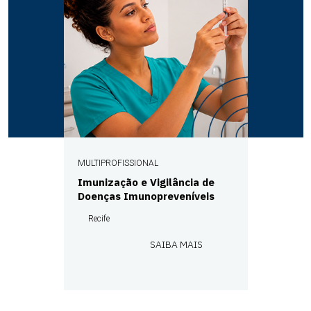
MULTIPROFISSIONAL
Imunização e Vigilância de
Doenças Imunopreveníveis
Recife
SAIBA MAIS