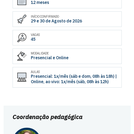
12 meses
INÍCIO CONFIRMADO
29 e 30 de Agosto de 2026
VAGAS
45
MODALIDADE
Presencial e Online
AULAS
Presencial: 1x/mês (sáb e dom, 08h às 18h) |
Online, ao vivo: 1x/mês (sáb, 08h às 12h)
Coordenação pedagógica