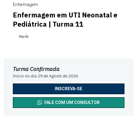
Enfermagem
Enfermagem em UTI Neonatal e
Pediátrica | Turma 11
Recife
Turma Confirmada
Início no dia 29 de Agosto de 2026
INSCREVA-SE
FALE COM UM CONSULTOR