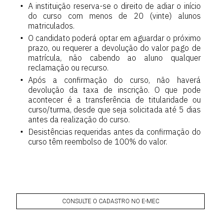
A instituição reserva-se o direito de adiar o início
do curso com menos de 20 (vinte) alunos
matriculados.
O candidato poderá optar em aguardar o próximo
prazo, ou requerer a devolução do valor pago de
matrícula, não cabendo ao aluno qualquer
reclamação ou recurso.
Após a confirmação do curso, não haverá
devolução da taxa de inscrição. O que pode
acontecer é a transferência de titularidade ou
curso/turma, desde que seja solicitada até 5 dias
antes da realização do curso.
Desistências requeridas antes da confirmação do
curso têm reembolso de 100% do valor.
CONSULTE O CADASTRO NO E-MEC