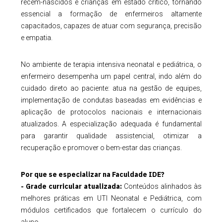
recém-nascidos e crianças em estado crítico, tornando
essencial a formação de enfermeiros altamente
capacitados, capazes de atuar com segurança, precisão
e empatia.
No ambiente de terapia intensiva neonatal e pediátrica, o
enfermeiro desempenha um papel central, indo além do
cuidado direto ao paciente: atua na gestão de equipes,
implementação de condutas baseadas em evidências e
aplicação de protocolos nacionais e internacionais
atualizados. A especialização adequada é fundamental
para garantir qualidade assistencial, otimizar a
recuperação e promover o bem-estar das crianças.
Por que se especializar na Faculdade IDE?
- Grade curricular atualizada:
Conteúdos alinhados às
melhores práticas em UTI Neonatal e Pediátrica, com
módulos certificados que fortalecem o currículo do