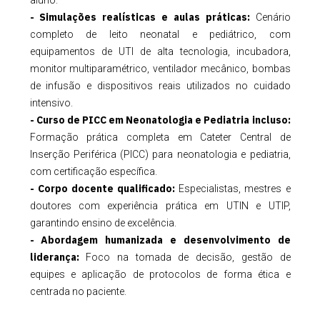
aluno.
- Simulações realísticas e aulas práticas:
Cenário
completo de leito neonatal e pediátrico, com
equipamentos de UTI de alta tecnologia, incubadora,
monitor multiparamétrico, ventilador mecânico, bombas
de infusão e dispositivos reais utilizados no cuidado
intensivo.
- Curso de PICC em Neonatologia e Pediatria incluso:
Formação prática completa em Cateter Central de
Inserção Periférica (PICC) para neonatologia e pediatria,
com certificação específica.
- Corpo docente qualificado:
Especialistas, mestres e
doutores com experiência prática em UTIN e UTIP,
garantindo ensino de excelência.
- Abordagem humanizada e desenvolvimento de
liderança:
Foco na tomada de decisão, gestão de
equipes e aplicação de protocolos de forma ética e
centrada no paciente.