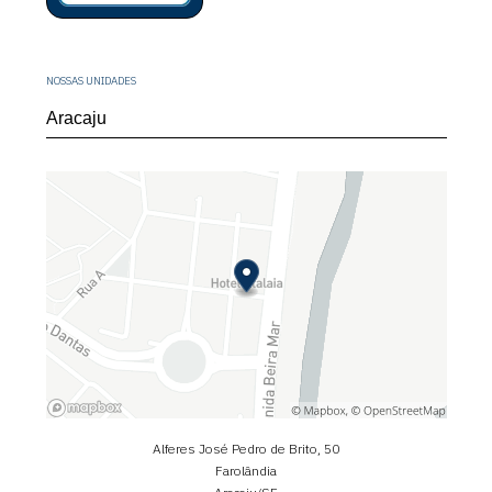
NOSSAS UNIDADES
Alferes José Pedro de Brito, 50
Farolândia