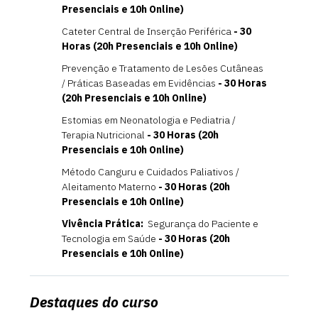
Presenciais e 10h Online)
Cateter Central de Inserção Periférica
- 30
Horas (20h Presenciais e 10h Online)
Prevenção e Tratamento de Lesões Cutâneas
/ Práticas Baseadas em Evidências
- 30 Horas
(20h Presenciais e 10h Online)
Estomias em Neonatologia e Pediatria /
Terapia Nutricional
- 30 Horas (20h
Presenciais e 10h Online)
Método Canguru e Cuidados Paliativos /
Aleitamento Materno
- 30 Horas (20h
Presenciais e 10h Online)
Vivência Prática:
Segurança do Paciente e
Tecnologia em Saúde
- 30 Horas (20h
Presenciais e 10h Online)
Destaques do curso