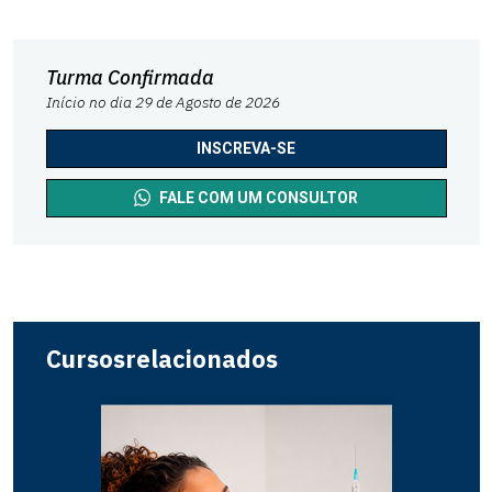
Turma Confirmada
Início no dia 29 de Agosto de 2026
INSCREVA-SE
FALE COM UM CONSULTOR
Cursos
relacionados