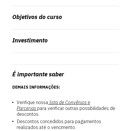
Objetivos do curso
Investimento
É importante saber
DEMAIS INFORMAÇÕES:
Verifique nossa
lista de Convênios e
Parcerias
para verificar outras possibilidades de
descontos.
Descontos concedidos para pagamentos
realizados até o vencimento.