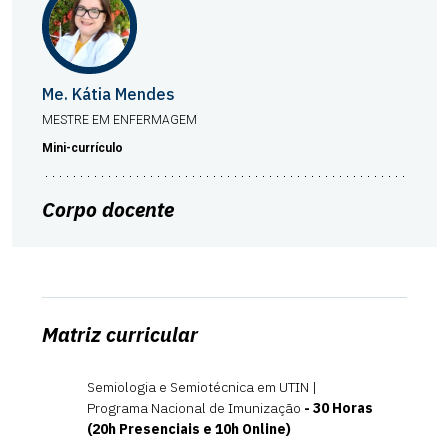
Me. Kátia Mendes
MESTRE EM ENFERMAGEM
Mini-currículo
Corpo docente
Matriz curricular
Semiologia e Semiotécnica em UTIN |
Programa Nacional de Imunização
- 30 Horas
(20h Presenciais e 10h Online)