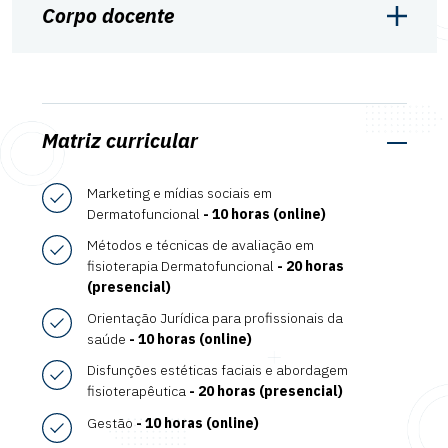
Corpo docente
Matriz curricular
Marketing e mídias sociais em
Dermatofuncional
- 10 horas (online)
Métodos e técnicas de avaliação em
fisioterapia Dermatofuncional
- 20 horas
(presencial)
Orientação Jurídica para profissionais da
saúde
- 10 horas (online)
Disfunções estéticas faciais e abordagem
fisioterapêutica
- 20 horas (presencial)
Gestão
- 10 horas (online)