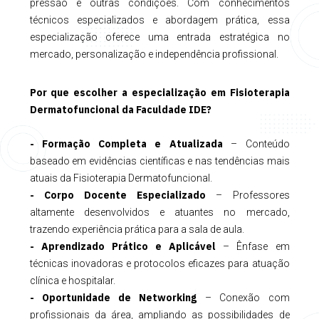
pressão e outras condições. Com conhecimentos
técnicos especializados e abordagem prática, essa
especialização oferece uma entrada estratégica no
mercado, personalização e independência profissional.
Por que escolher a especialização em Fisioterapia
Dermatofuncional
da Faculdade IDE?
- Formação Completa e Atualizada
– Conteúdo
baseado em evidências científicas e nas tendências mais
atuais da Fisioterapia Dermatofuncional.
- Corpo Docente Especializado
– Professores
altamente desenvolvidos e atuantes no mercado,
trazendo experiência prática para a sala de aula.
- Aprendizado Prático e Aplicável
– Ênfase em
técnicas inovadoras e protocolos eficazes para atuação
clínica e hospitalar.
- Oportunidade de Networking
– Conexão com
profissionais da área, ampliando as possibilidades de