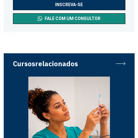
INSCREVA-SE
FALE COM UM CONSULTOR
Cursos
relacionados