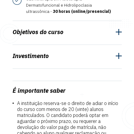
Dermatofuncional e Hidrolipoclasia
ultrassônica -
30 horas (online/presencial)
Objetivos do curso
Investimento
É importante saber
A instituição reserva-se o direito de adiar o início
do curso com menos de 20 (vinte) alunos
matriculados. O candidato poderá optar em
aguardar o próximo prazo, ou requerer a
devolução do valor pago de matrícula, não
cabendo ao aluno qualquer reclamação ou