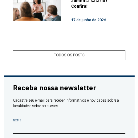
aumenta salário?
Confira!
17 de junho de 2026
TODOS OS POSTS
Receba nossa newsletter
Cadastre seu e-mail para receber informativos e novidades sobre a
faculdade e sobre os cursos.
NOME