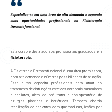
Especialize-se em uma área de alta demanda e expanda
suas oportunidades profissionais na Fisioterapia
Dermatofuncional.
Este curso é destinado aos profissionais graduados em
fisioterapia.
A Fisioterapia Dermatofuncional é uma área promissora,
com alta demanda e inúmeras possibilidades de atuação.
Esse curso capacita profissionais para atuar no
tratamento de disfunções estéticas corporais, vasculares
e capilares, além do pré, trans e pós-operatório de
cirurgias plásticas e bariátricas. Também aborda
reabilitação de pacientes com queimaduras, lesões por