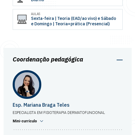
AULAS
Sexta-feira | Teoria (EAD/ao vivo) e Sábado
e Domingo | Teoria+prática (Presencial)
Coordenação pedagógica
Esp. Mariana Braga Teles
ESPECIALISTA EM FISIOTERAPIA DERMATOFUNCIONAL
Mini-currículo