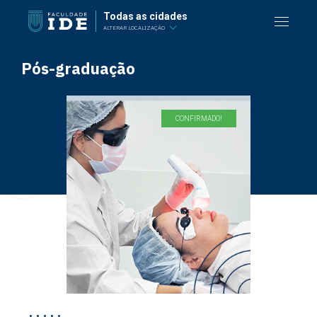
Todas as cidades
ALTERAR LOCALIZAÇÃO
Pós-graduação
CONFIRMADO!