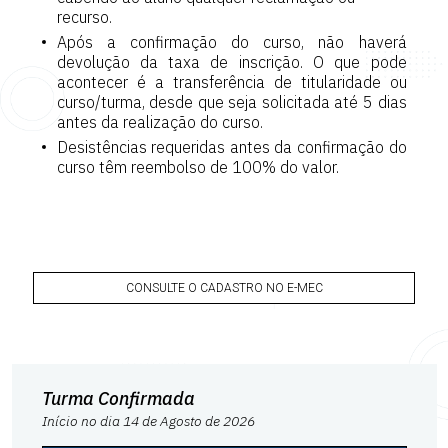
recurso.
Após a confirmação do curso, não haverá
devolução da taxa de inscrição. O que pode
acontecer é a transferência de titularidade ou
curso/turma, desde que seja solicitada até 5 dias
antes da realização do curso.
Desistências requeridas antes da confirmação do
curso têm reembolso de 100% do valor.
CONSULTE O CADASTRO NO E-MEC
Turma Confirmada
Início no dia 14 de Agosto de 2026