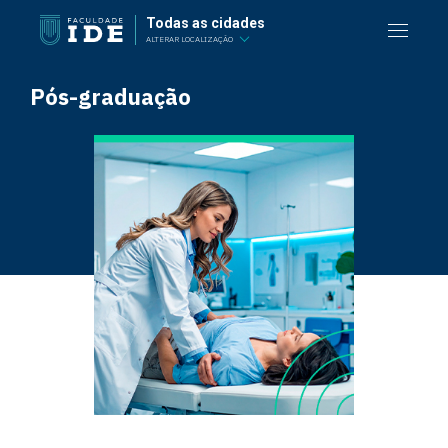
Todas as cidades
ALTERAR LOCALIZAÇÃO
Pós-graduação