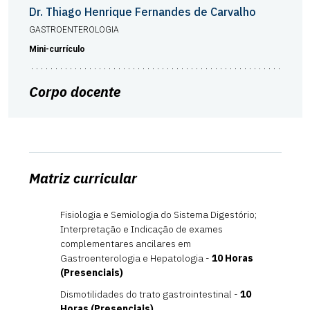
Dr. Thiago Henrique Fernandes de Carvalho
GASTROENTEROLOGIA
Mini-currículo
Corpo docente
Matriz curricular
Fisiologia e Semiologia do Sistema Digestório;
Interpretação e Indicação de exames
complementares ancilares em
Gastroenterologia e Hepatologia -
10 Horas
(Presenciais)
Dismotilidades do trato gastrointestinal -
10
Horas (Presenciais)