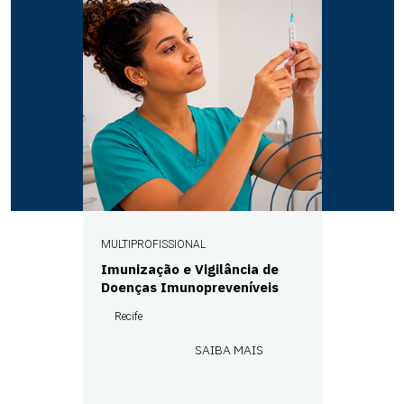
MULTIPROFISSIONAL
Imunização e Vigilância de
Doenças Imunopreveníveis
Recife
SAIBA MAIS