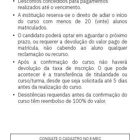
Descontos concedidos para pagamentos
realizados até o vencimento.
A instituição reserva-se o direito de adiar o início
do curso com menos de 20 (vinte) alunos
matriculados.
O candidato poderá optar em aguardar o próximo
prazo, ou requerer a devolução do valor pago de
matrícula, não cabendo ao aluno qualquer
reclamação ou recurso.
Após a confirmação do curso, não haverá
devolução da taxa de inscrição. O que pode
acontecer é a transferência de titularidade ou
curso/turma, desde que seja solicitada até 5 dias
antes da realização do curso.
Desistências requeridas antes da confirmação do
curso têm reembolso de 100% do valor.
CONSULTE O CADASTRO NO E-MEC