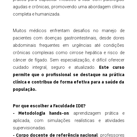
agudas e crônicas, promovendo uma abordagem clínica
completa e humanizada.
Muitos médicos enfrentam desafios no manejo de
pacientes com doenças gastrointestinais, desde dores
abdominais frequentes em urgências até condições
crônicas complexas como cirrose hepática e risco de
câncer de fígado. Sem especialização, é difícil oferecer
Este curso
cuidado integral, seguro e atualizado.
permite que o profissional se destaque na prática
clínica e contribua de forma efetiva para a saúde da
população.
Por que escolher a Faculdade IDE?
- Metodologia hands-on
: aprendizagem prática e
aplicada, com simulações realísticas e atividades
supervisionadas.
- Corpo docente de referência nacional
: professores