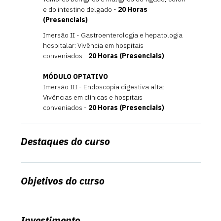
e do intestino delgado -
20 Horas
(Presenciais)
Imersão II - Gastroenterologia e hepatologia
hospitalar: Vivência em hospitais
conveniados -
20 Horas (Presenciais)
MÓDULO OPTATIVO
Imersão III - Endoscopia digestiva alta:
Vivências em clínicas e hospitais
conveniados -
20 Horas (Presenciais)
Destaques do curso
Objetivos do curso
Investimento