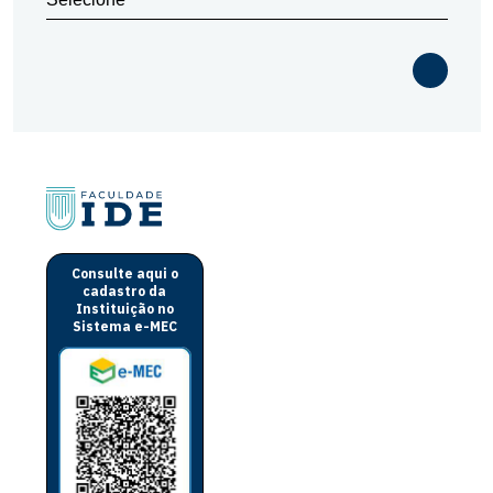
Consulte aqui o
cadastro da
Instituição no
Sistema e-MEC