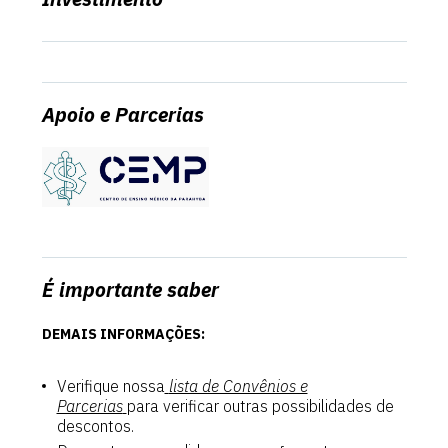
Apoio e Parcerias
É importante saber
DEMAIS INFORMAÇÕES:
Verifique nossa
lista de Convênios e
Parcerias
para verificar outras possibilidades de
descontos.