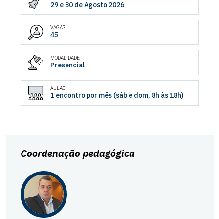
29 e 30 de Agosto 2026
VAGAS
45
MODALIDADE
Presencial
AULAS
1 encontro por mês (sáb e dom, 8h às 18h)
Coordenação pedagógica