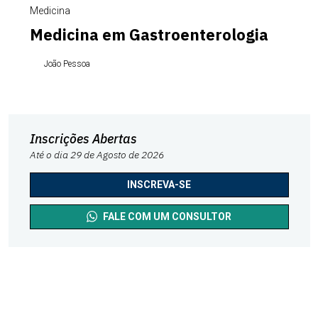
Medicina
Medicina em Gastroenterologia
João Pessoa
Inscrições Abertas
Até o dia 29 de Agosto de 2026
INSCREVA-SE
FALE COM UM CONSULTOR