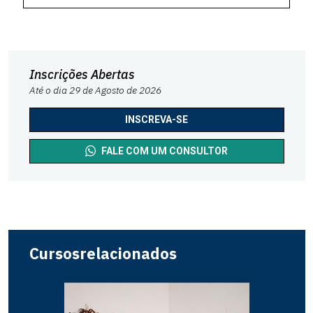
Inscrições Abertas
Até o dia 29 de Agosto de 2026
INSCREVA-SE
FALE COM UM CONSULTOR
Cursos
relacionados