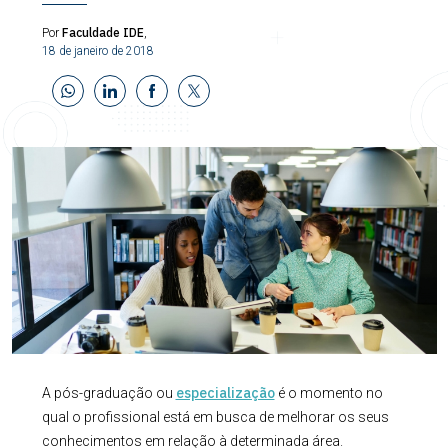
Faculdade IDE
Por
,
18 de janeiro de 2018
especialização
A pós-graduação ou
é o momento no
qual o profissional está em busca de melhorar os seus
conhecimentos em relação à determinada área.