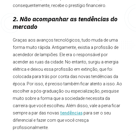
consequentemente, recebe o prestígio financeiro.
2. Não acompanhar as tendências do
mercado
Graças aos avanços tecnológicos, tudo muda de uma
forma muito rápida. Antigamente, existia a profissão de
acendedor de lampiões. Ele era o responsável por
acender as ruas da cidade. No entanto, surgiu a energia
elétrica e deixou essa profissão em extinção, que foi
colocada para trás por conta das novas tendências da
época. Por isso, é preciso também ficar atento a isso. Ao
escolher a pós-graduação ou especialização, pesquise
muito sobre a forma que a sociedade necessita da
carreira que você escolheu. Além disso, vale a pena ficar
tendências
sempre a par das novas
para ser o seu
diferencial e fazer com que você cresça
profissionalmente.