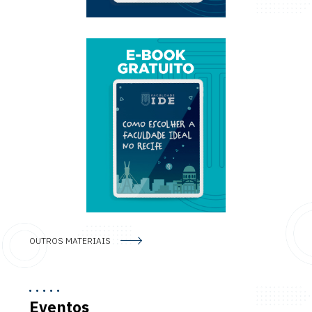
OUTROS MATERIAIS
Eventos