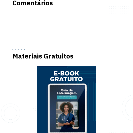
Comentários
Materiais Gratuitos