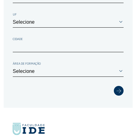
UF
CIDADE
ÁREA DE FORMAÇÃO