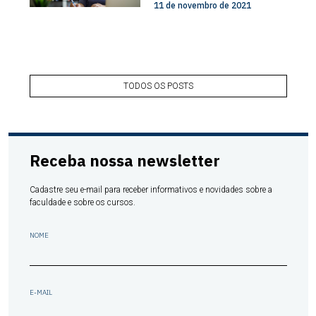
11 de novembro de 2021
TODOS OS POSTS
Receba nossa newsletter
Cadastre seu e-mail para receber informativos e novidades sobre a
faculdade e sobre os cursos.
NOME
E-MAIL