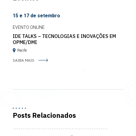
15 e 17 de setembro
EVENTO ONLINE
IDE TALKS – TECNOLOGIAS E INOVAÇÕES EM
OPME/DMI
Recife
SAIBA MAIS
Posts Relacionados