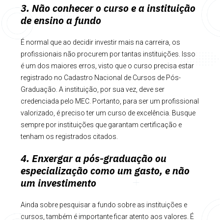
3. Não conhecer o curso e a instituição
de ensino a fundo
É normal que ao decidir investir mais na carreira, os
profissionais não procurem por tantas instituições. Isso
é um dos maiores erros, visto que o curso precisa estar
registrado no Cadastro Nacional de Cursos de Pós-
Graduação. A instituição, por sua vez, deve ser
credenciada pelo MEC. Portanto, para ser um profissional
valorizado, é preciso ter um curso de excelência. Busque
sempre por instituições que garantam certificação e
tenham os registrados citados.
4. Enxergar a pós-graduação ou
especialização como um gasto, e não
um investimento
Ainda sobre pesquisar a fundo sobre as instituições e
cursos, também é importante ficar atento aos valores. É