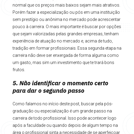
normal que os preços mais baixos sejam mais atrativos.
Porém fazer a especialização ou pós em uma instituição
sem prestígio ou anônima no mercado pode acrescentar
pouco à carreira. O mais importante é buscar por opções
que sejam valorizadas pelas grandes empresas, tenham
experiência de atuação no mercado e, acima de tudo,
tradição em formar profissionais. Essa segunda etapa na
carreira não deve ser enxergada de forma alguma como
um gasto, mas sim um investimento que te trará bons
frutos.
5. Não identificar o momento certo
para dar o segundo passo
Como falamos no início deste post, buscar pela pós-
graduação ou especialização é um grande passo na
carreira de todo profissional. Isso pode acontecer logo
após a faculdade ou quando depois de algum tempo na
área o profissional sinta a necessidade de se aperfeiçoar