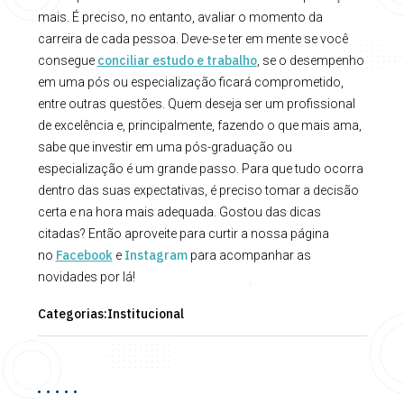
mais. É preciso, no entanto, avaliar o momento da
carreira de cada pessoa. Deve-se ter em mente se você
conciliar estudo e trabalho
consegue
, se o desempenho
em uma pós ou especialização ficará comprometido,
entre outras questões. Quem deseja ser um profissional
de excelência e, principalmente, fazendo o que mais ama,
sabe que investir em uma pós-graduação ou
especialização é um grande passo. Para que tudo ocorra
dentro das suas expectativas, é preciso tomar a decisão
certa e na hora mais adequada. Gostou das dicas
citadas? Então aproveite para curtir a nossa página
Facebook
Instagram
no
e
para acompanhar as
novidades por lá!
Categorias:
Institucional