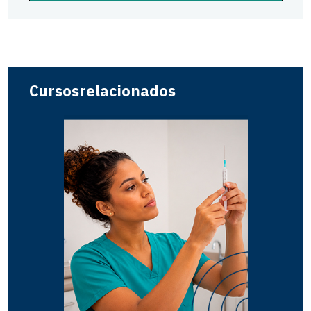
Cursos
relacionados