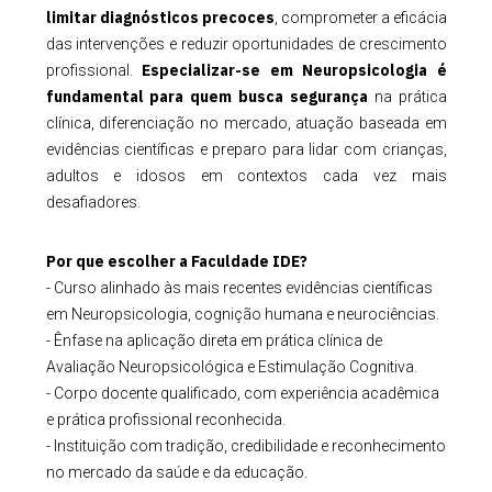
limitar diagnósticos precoces
, comprometer a eficácia
das intervenções e reduzir oportunidades de crescimento
Especializar-se em Neuropsicologia é
profissional.
fundamental para quem busca segurança
na prática
clínica, diferenciação no mercado, atuação baseada em
evidências científicas e preparo para lidar com crianças,
adultos e idosos em contextos cada vez mais
desafiadores.
Por que escolher a Faculdade IDE?
- Curso alinhado às mais recentes evidências científicas
em Neuropsicologia, cognição humana e neurociências.
- Ênfase na aplicação direta em prática clínica de
Avaliação Neuropsicológica e Estimulação Cognitiva.
- Corpo docente qualificado, com experiência acadêmica
e prática profissional reconhecida.
- Instituição com tradição, credibilidade e reconhecimento
no mercado da saúde e da educação.