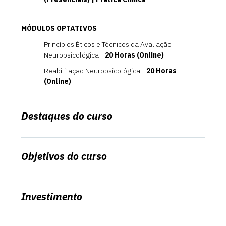
MÓDULOS OPTATIVOS
Princípios Éticos e Técnicos da Avaliação
Neuropsicológica -
20 Horas (Online)
Reabilitação Neuropsicológica -
20 Horas
(Online)
Destaques do curso
Objetivos do curso
Investimento