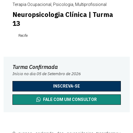
Terapia Ocupacional, Psicologia, Multiprofissional
Neuropsicologia Clínica | Turma
13
Recife
Turma Confirmada
Início no dia 05 de Setembro de 2026
INSCREVA-SE
FALE COM UM CONSULTOR