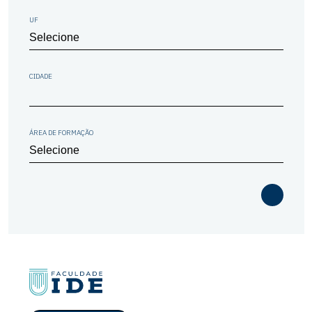
UF
CIDADE
ÁREA DE FORMAÇÃO