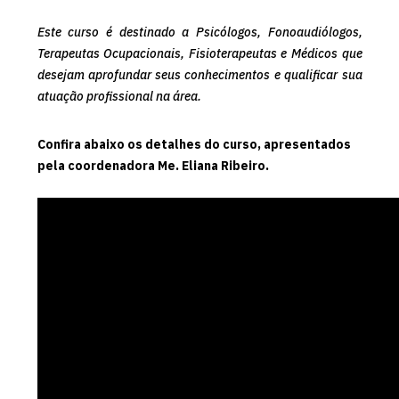
Este curso é destinado a Psicólogos, Fonoaudiólogos,
Terapeutas Ocupacionais, Fisioterapeutas e Médicos que
desejam aprofundar seus conhecimentos e qualificar sua
atuação profissional na área.
Confira abaixo os detalhes do curso, apresentados
pela coordenadora Me. Eliana Ribeiro.