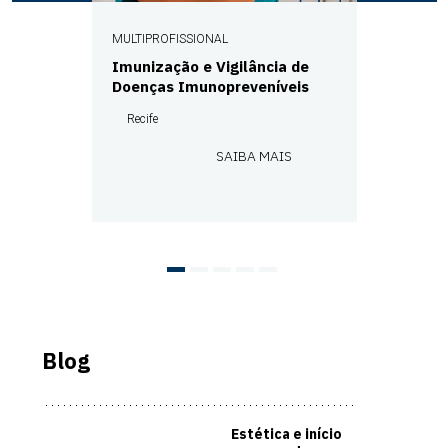
MULTIPROFISSIONAL
Imunização e Vigilância de
Doenças Imunopreveníveis
Recife
SAIBA MAIS
Blog
Estética e início