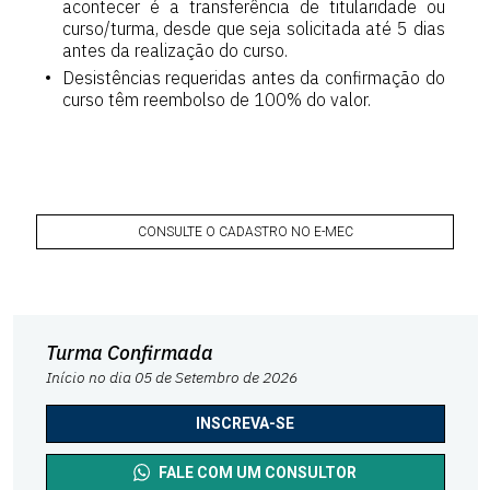
acontecer é a transferência de titularidade ou
curso/turma, desde que seja solicitada até 5 dias
antes da realização do curso.
Desistências requeridas antes da confirmação do
curso têm reembolso de 100% do valor.
CONSULTE O CADASTRO NO E-MEC
Turma Confirmada
Início no dia 05 de Setembro de 2026
INSCREVA-SE
FALE COM UM CONSULTOR