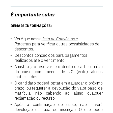
É importante saber
DEMAIS INFORMAÇÕES:
Verifique nossa
lista de Convênios e
Parcerias
para verificar outras possibilidades de
descontos.
Descontos concedidos para pagamentos
realizados até o vencimento.
A instituição reserva-se o direito de adiar o início
do curso com menos de 20 (vinte) alunos
matriculados.
O candidato poderá optar em aguardar o próximo
prazo, ou requerer a devolução do valor pago de
matrícula, não cabendo ao aluno qualquer
reclamação ou recurso.
Após a confirmação do curso, não haverá
devolução da taxa de inscrição. O que pode