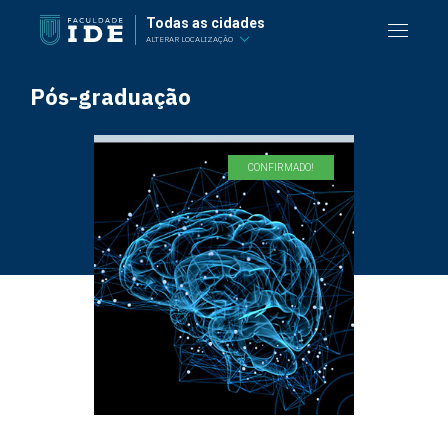
Todas as cidades
ALTERAR LOCALIZAÇÃO
Pós-graduação
CONFIRMADO!