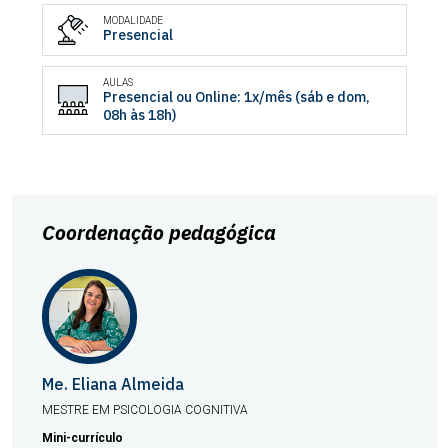
MODALIDADE
Presencial
AULAS
Presencial ou Online: 1x/mês (sáb e dom,
08h às 18h)
Coordenação pedagógica
Me. Eliana Almeida
MESTRE EM PSICOLOGIA COGNITIVA
Mini-currículo