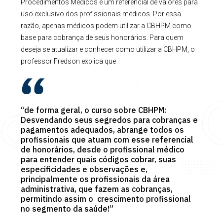
Procedimentos Médicos é um referencial de valores para
uso exclusivo dos profissionais médicos. Por essa
razão, apenas médicos podem utilizar a CBHPM como
base para cobrança de seus honorários. Para quem
deseja se atualizar e conhecer como utilizar a CBHPM, o
professor Fredson explica que
“de forma geral, o curso sobre CBHPM:
Desvendando seus segredos para cobranças e
pagamentos adequados, abrange todos os
profissionais que atuam com esse referencial
de honorários, desde o profissional médico
para entender quais códigos cobrar, suas
especificidades e observações e,
principalmente os profissionais da área
administrativa, que fazem as cobranças,
permitindo assim o
crescimento profissional
no segmento da saúde
!”