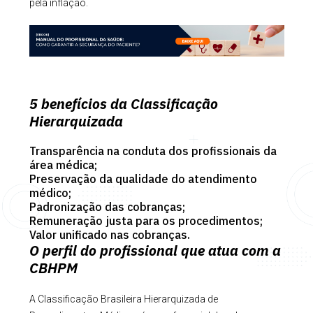
pela inflação.
5 benefícios da Classificação
Hierarquizada
Transparência na conduta dos profissionais da
área médica;
Preservação da qualidade do atendimento
médico;
Padronização das cobranças;
Remuneração justa para os procedimentos;
Valor unificado nas cobranças.
O perfil do profissional que atua com a
CBHPM
A Classificação Brasileira Hierarquizada de