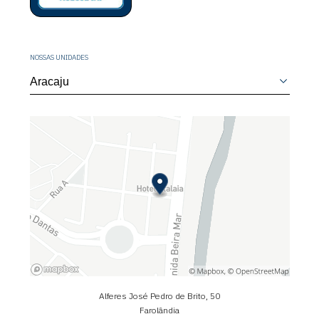
NOSSAS UNIDADES
Alferes José Pedro de Brito, 50
Farolândia