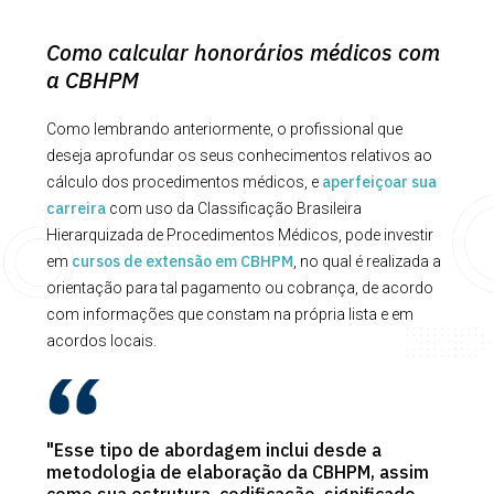
Como calcular honorários médicos com
a CBHPM
Como lembrando anteriormente, o profissional que
deseja aprofundar os seus conhecimentos relativos ao
aperfeiçoar sua
cálculo dos procedimentos médicos, e
carreira
com uso da Classificação Brasileira
Hierarquizada de Procedimentos Médicos, pode investir
cursos de extensão em CBHPM
em
, no qual é realizada a
orientação para tal pagamento ou cobrança, de acordo
com informações que constam na própria lista e em
acordos locais.
"Esse tipo de abordagem inclui desde a
metodologia de elaboração da CBHPM, assim
como sua estrutura, codificação, significado