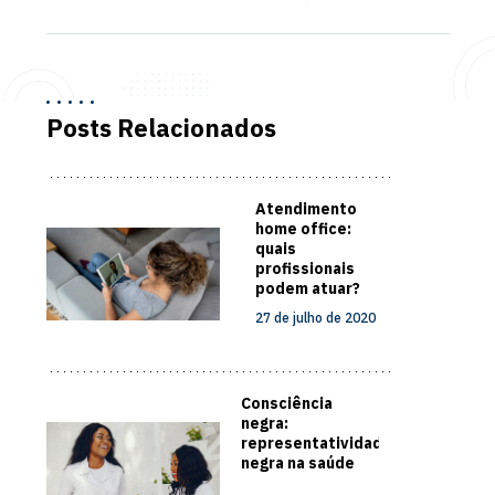
Posts Relacionados
Atendimento
home office:
quais
profissionais
podem atuar?
27 de julho de 2020
Consciência
negra:
representatividade
negra na saúde