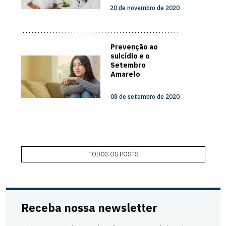
20 de novembro de 2020
Prevenção ao
suicídio e o
Setembro
Amarelo
08 de setembro de 2020
TODOS OS POSTS
Receba nossa newsletter