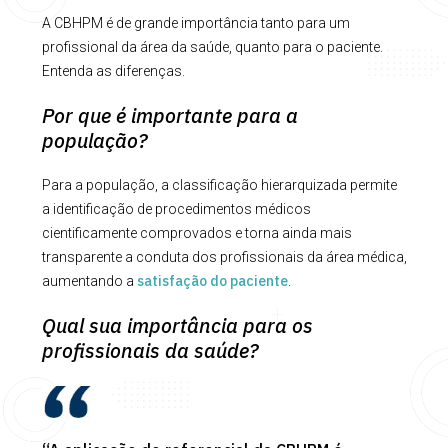
A CBHPM é de grande importância tanto para um
profissional da área da saúde, quanto para o paciente.
Entenda as diferenças.
Por que é importante para a
população?
Para a população, a classificação hierarquizada permite
a identificação de procedimentos médicos
cientificamente comprovados e torna ainda mais
transparente a conduta dos profissionais da área médica,
satisfação do paciente
aumentando a
.
Qual sua importância para os
profissionais da saúde?