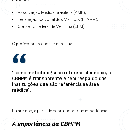
Associação Médica Brasileira (AMB);
Federação Nacional dos Médicos (FENAM);
Conselho Federal de Medicina (CFM).
O professor Fredson lembra que
“como metodologia no referencial médico, a
CBHPM é transparente e tem respaldo das
instituições que são referência na área
médica”.
Falaremos, a partir de agora, sobre sua importância!
A importância da CBHPM