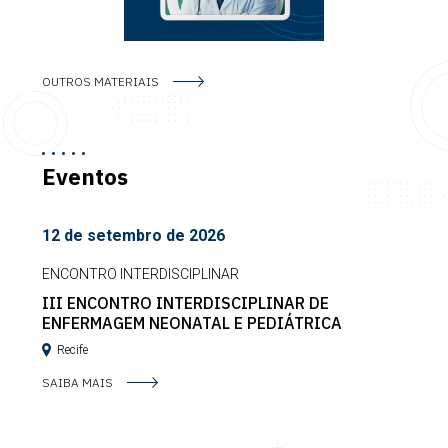
OUTROS MATERIAIS
Eventos
12 de setembro de 2026
ENCONTRO INTERDISCIPLINAR
III ENCONTRO INTERDISCIPLINAR DE
ENFERMAGEM NEONATAL E PEDIÁTRICA
Recife
SAIBA MAIS