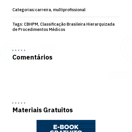
Categorias:
carreira,
multiprofissional
Tags:
CBHPM, Classificação Brasileira Hierarquizada
de Procedimentos Médicos
Comentários
Materiais Gratuitos