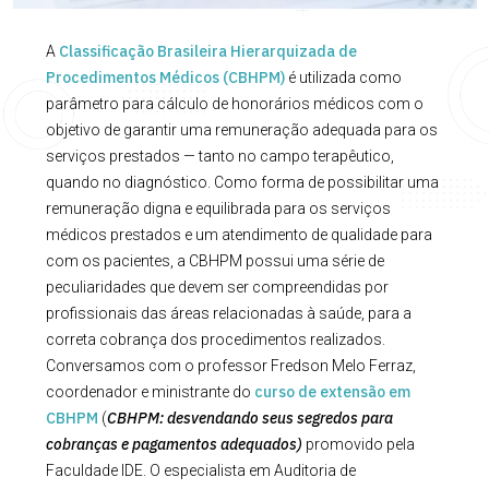
Classificação Brasileira Hierarquizada de
A
Procedimentos Médicos (CBHPM)
é utilizada como
parâmetro para cálculo de honorários médicos com o
objetivo de garantir uma remuneração adequada para os
serviços prestados — tanto no campo terapêutico,
quando no diagnóstico. Como forma de possibilitar uma
remuneração digna e equilibrada para os serviços
médicos prestados e um atendimento de qualidade para
com os pacientes, a CBHPM possui uma série de
peculiaridades que devem ser compreendidas por
profissionais das áreas relacionadas à saúde, para a
correta cobrança dos procedimentos realizados.
Conversamos com o professor Fredson Melo Ferraz,
curso de extensão em
coordenador e ministrante do
CBHPM
CBHPM: desvendando seus segredos para
(
cobranças e pagamentos adequados)
promovido pela
Faculdade IDE. O especialista em Auditoria de