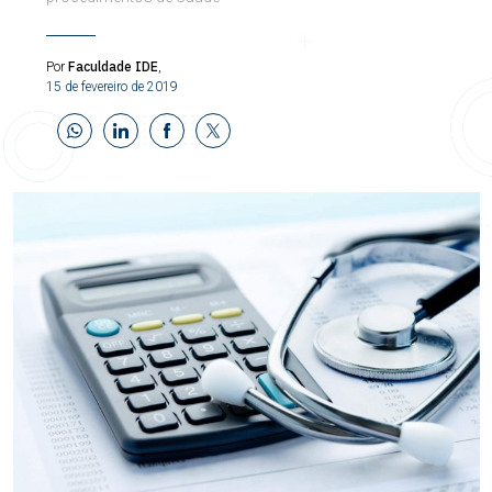
Faculdade IDE
Por
,
15 de fevereiro de 2019