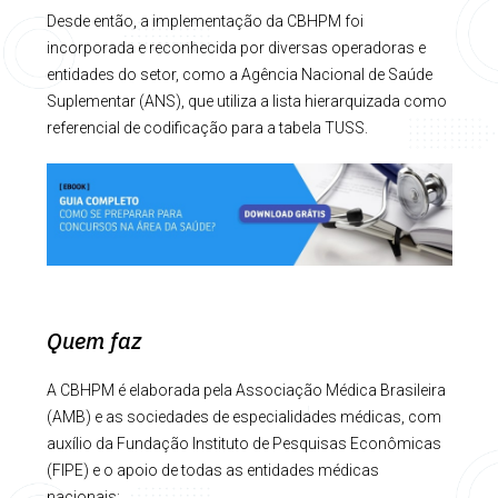
Desde então, a implementação da CBHPM foi
incorporada e reconhecida por diversas operadoras e
entidades do setor, como a Agência Nacional de Saúde
Suplementar (ANS), que utiliza a lista hierarquizada como
referencial de codificação para a tabela TUSS.
Quem faz
A CBHPM é elaborada pela Associação Médica Brasileira
(AMB) e as sociedades de especialidades médicas, com
auxílio da Fundação Instituto de Pesquisas Econômicas
(FIPE) e o apoio de todas as entidades médicas
nacionais: