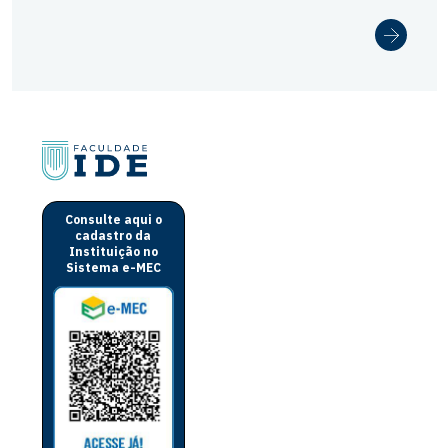
Consulte aqui o
cadastro da
Instituição no
Sistema e-MEC