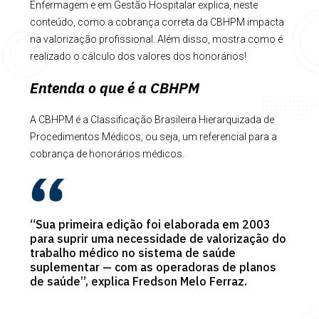
Enfermagem e em Gestão Hospitalar explica, neste
conteúdo, como a cobrança correta da CBHPM impacta
na valorização profissional. Além disso, mostra como é
realizado o cálculo dos valores dos honorários!
Entenda o que é a CBHPM
A CBHPM é a Classificação Brasileira Hierarquizada de
Procedimentos Médicos, ou seja, um referencial para a
cobrança de honorários médicos.
“Sua primeira edição foi elaborada em 2003
para suprir uma necessidade de valorização do
trabalho médico no sistema de saúde
suplementar — com as operadoras de planos
de saúde”, explica Fredson Melo Ferraz.