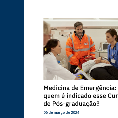
Medicina de Emergência:
quem é indicado esse Cu
de Pós-graduação?
06 de março de 2024