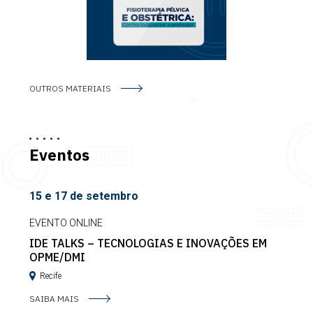
OUTROS MATERIAIS
Eventos
15 e 17 de setembro
EVENTO ONLINE
IDE TALKS – TECNOLOGIAS E INOVAÇÕES EM
OPME/DMI
Recife
SAIBA MAIS