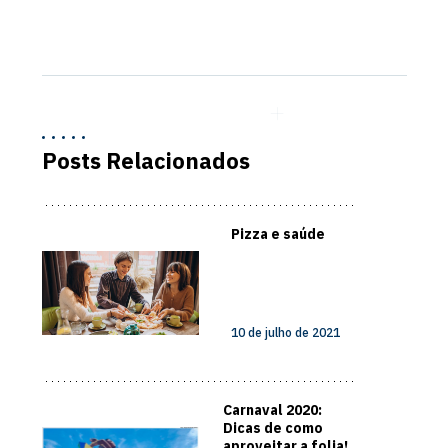
Posts Relacionados
Pizza e saúde
10 de julho de 2021
Carnaval 2020:
Dicas de como
aproveitar a folia!