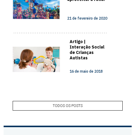
21 de fevereiro de 2020
Artigo |
Interação Social
de Crianças
Autistas
16 de maio de 2018
TODOS OS POSTS