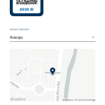
NOSSAS UNIDADES