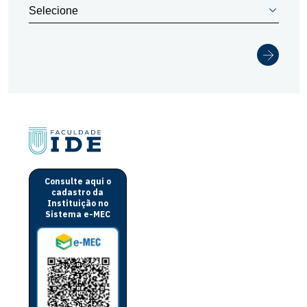
Consulte aqui o
cadastro da
Instituição no
Sistema e-MEC