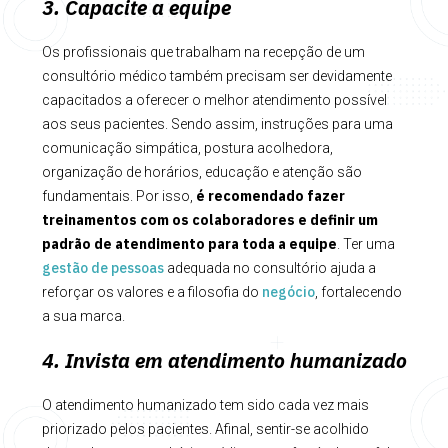
3. Capacite a equipe
Os profissionais que trabalham na recepção de um
consultório médico também precisam ser devidamente
capacitados a oferecer o melhor atendimento possível
aos seus pacientes. Sendo assim, instruções para uma
comunicação simpática, postura acolhedora,
organização de horários, educação e atenção são
é recomendado fazer
fundamentais. Por isso,
treinamentos com os colaboradores e definir um
padrão de atendimento para toda a equipe
. Ter uma
gestão de pessoas
adequada no consultório ajuda a
negócio
reforçar os valores e a filosofia do
, fortalecendo
a sua marca.
4. Invista em atendimento humanizado
O atendimento humanizado tem sido cada vez mais
priorizado pelos pacientes. Afinal, sentir-se acolhido