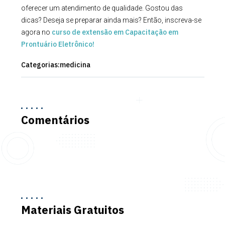
oferecer um atendimento de qualidade. Gostou das
dicas? Deseja se preparar ainda mais? Então, inscreva-se
curso de extensão em Capacitação em
agora no
Prontuário Eletrônico!
Categorias:
medicina
Comentários
Materiais Gratuitos