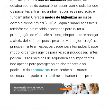
colaboradores do consultório, assim como solicitar que
os pacientes entrem no ambiente com essa proteção é
meios de higienizar as mãos
fundamental. Oferecer
,
como o álcool em gel (70%) ou água e sabão acessíveis
também é outra medida necessária para evitar a
propagação do vírus. Além disso, é importante remanejar
a oferta de horários, pois é preciso evitar aglomerações,
principalmente em espaços pequenos e fechados. Desse
modo, organize a agenda para receber poucos pacientes
por dia. Essas medidas de segurança são importantes
não apenas para proteger os colaboradores e os
coronavírus
pacientes do
, mas também de outras
doenças que podem ser facilmente transmitidas pelo ar.